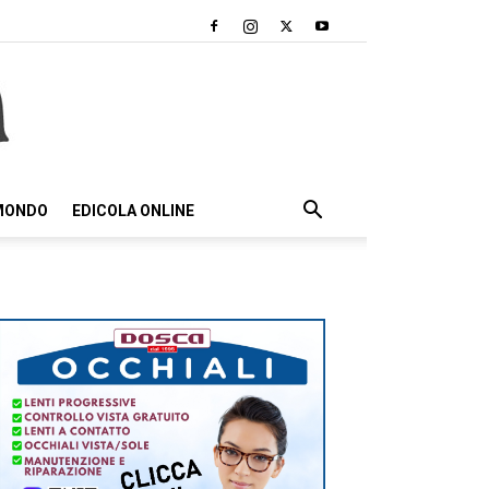
 MONDO
EDICOLA ONLINE