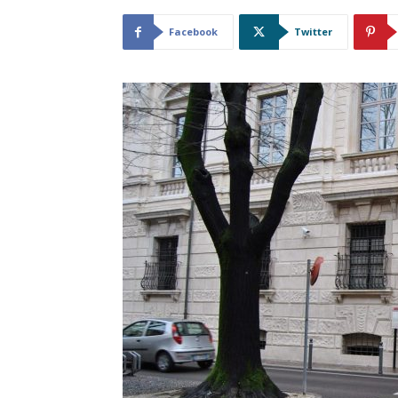
Facebook
Twitter