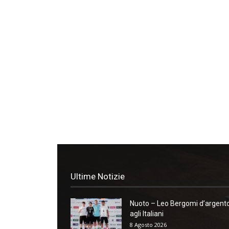
Ultime Notizie
Nuoto – Leo Bergomi d’argent
agli Italiani
8 Agosto 2026