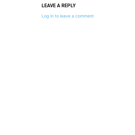
LEAVE A REPLY
Log in to leave a comment