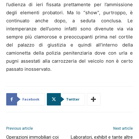
l’udienza di ieri fissata prettamente per l’ammissione
degli elementi probatori. Ma lo “show”, purtroppo, è
continuato anche dopo, a seduta conclusa. Le
intemperanze dell’uomo infatti sono divenute via via
sempre più clamorose e preoccupanti prima nel cortile
del palazzo di giustizia e quindi all’interno della
camionetta della polizia penitenziaria dove con urla e
pugni assestati alla carrozzeria del veicolo non è certo
passato inosservato.
Facebook
Twitter
Previous article
Next article
Operazioni immobiliari coi
Laboratori, exhibit e tante altre