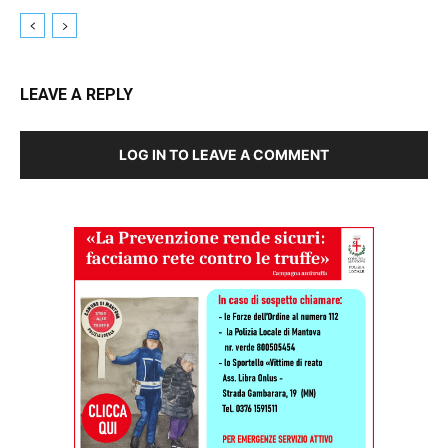
LEAVE A REPLY
LOG IN TO LEAVE A COMMENT