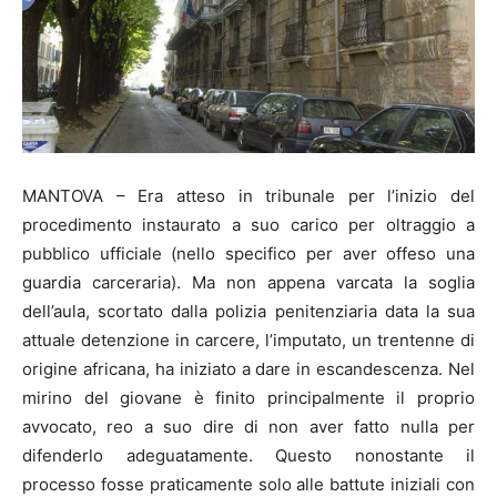
MANTOVA – Era atteso in tribunale per l’inizio del
procedimento instaurato a suo carico per oltraggio a
pubblico ufficiale (nello specifico per aver offeso una
guardia carceraria). Ma non appena varcata la soglia
dell’aula, scortato dalla polizia penitenziaria data la sua
attuale detenzione in carcere, l’imputato, un trentenne di
origine africana, ha iniziato a dare in escandescenza. Nel
mirino del giovane è finito principalmente il proprio
avvocato, reo a suo dire di non aver fatto nulla per
difenderlo adeguatamente. Questo nonostante il
processo fosse praticamente solo alle battute iniziali con