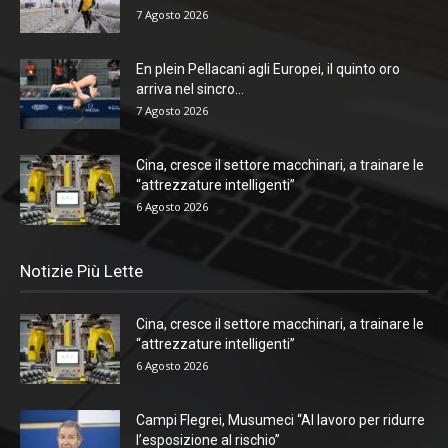
7 Agosto 2026
En plein Pellacani agli Europei, il quinto oro
arriva nel sincro...
7 Agosto 2026
Cina, cresce il settore macchinari, a trainare le
“attrezzature intelligenti”
6 Agosto 2026
Notizie Più Lette
Cina, cresce il settore macchinari, a trainare le
“attrezzature intelligenti”
6 Agosto 2026
Campi Flegrei, Musumeci “Al lavoro per ridurre
l’esposizione al rischio”