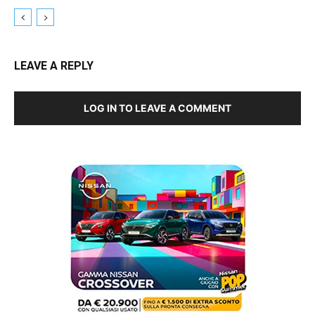
LEAVE A REPLY
LOG IN TO LEAVE A COMMENT