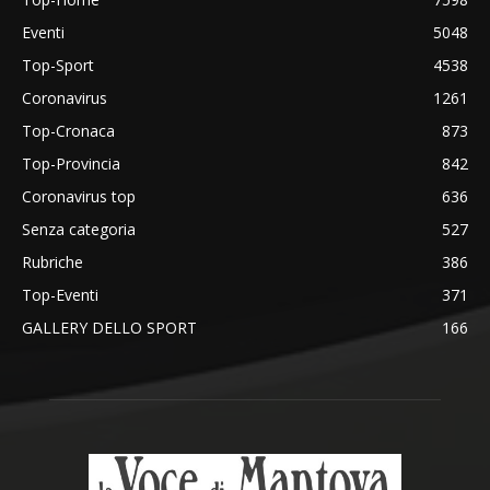
Eventi
5048
Top-Sport
4538
Coronavirus
1261
Top-Cronaca
873
Top-Provincia
842
Coronavirus top
636
Senza categoria
527
Rubriche
386
Top-Eventi
371
GALLERY DELLO SPORT
166