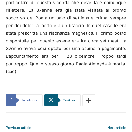
particolare di questa vicenda che deve fare comunque
riflettere. La 37enne era già stata visitata al pronto
soccorso del Poma un paio di settimane prima, sempre
per dei dolori al petto e a un braccio. In quel caso le era
stata prescritta una risonanza magnetica. Il primo posto
disponibile per questo esame era tra circa sei mesi. La
37enne aveva così optato per una esame a pagamento.
L’appuntamento era per il 28 dicembre. Troppo tardi
purtroppo. Quello stesso giorno Paola Almeyda è morta.
(cad)
Facebook
Twitter
Previous article
Next article