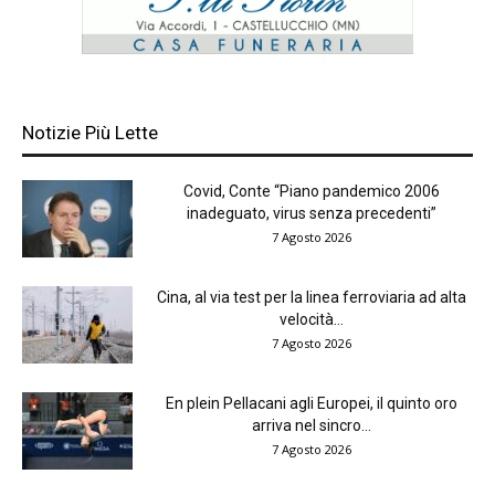
Notizie Più Lette
Covid, Conte “Piano pandemico 2006
inadeguato, virus senza precedenti”
7 Agosto 2026
Cina, al via test per la linea ferroviaria ad alta
velocità...
7 Agosto 2026
En plein Pellacani agli Europei, il quinto oro
arriva nel sincro...
7 Agosto 2026