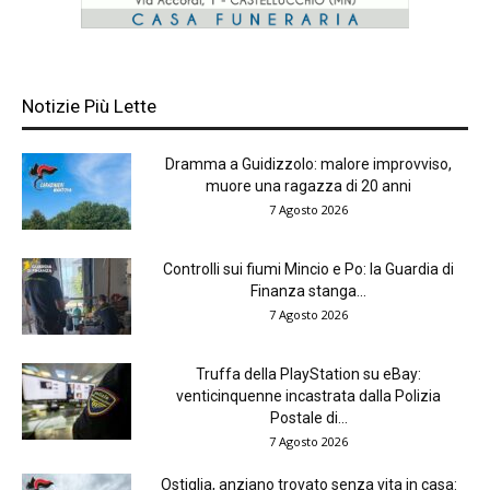
Notizie Più Lette
Dramma a Guidizzolo: malore improvviso,
muore una ragazza di 20 anni
7 Agosto 2026
Controlli sui fiumi Mincio e Po: la Guardia di
Finanza stanga...
7 Agosto 2026
Truffa della PlayStation su eBay:
venticinquenne incastrata dalla Polizia
Postale di...
7 Agosto 2026
Ostiglia, anziano trovato senza vita in casa: