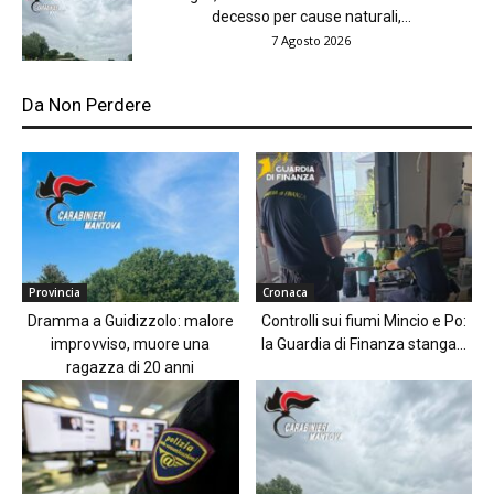
decesso per cause naturali,...
7 Agosto 2026
Da Non Perdere
Provincia
Cronaca
Dramma a Guidizzolo: malore
Controlli sui fiumi Mincio e Po:
improvviso, muore una
la Guardia di Finanza stanga...
ragazza di 20 anni