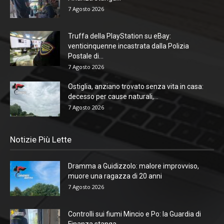
7 Agosto 2026
Truffa della PlayStation su eBay:
venticinquenne incastrata dalla Polizia
Postale di...
7 Agosto 2026
Ostiglia, anziano trovato senza vita in casa:
decesso per cause naturali,...
7 Agosto 2026
Notizie Più Lette
Dramma a Guidizzolo: malore improvviso,
muore una ragazza di 20 anni
7 Agosto 2026
Controlli sui fiumi Mincio e Po: la Guardia di
Finanza stanga...