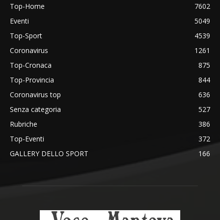
Top-Home
7602
Eventi
5049
Top-Sport
4539
Coronavirus
1261
Top-Cronaca
875
Top-Provincia
844
Coronavirus top
636
Senza categoria
527
Rubriche
386
Top-Eventi
372
GALLERY DELLO SPORT
166