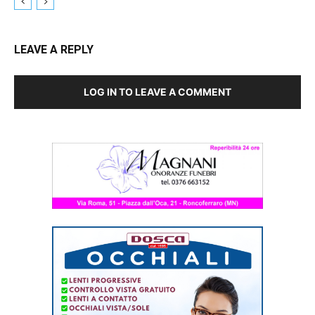
LEAVE A REPLY
LOG IN TO LEAVE A COMMENT