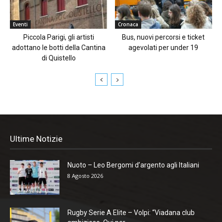
Eventi
Cronaca
Piccola Parigi, gli artisti
Bus, nuovi percorsi e ticket
adottano le botti della Cantina
agevolati per under 19
di Quistello
Ultime Notizie
Nuoto – Leo Bergomi d’argento agli Italiani
8 Agosto 2026
Rugby Serie A Elite – Volpi: “Viadana club