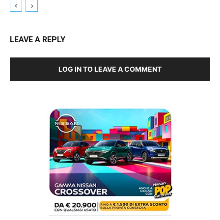
LEAVE A REPLY
LOG IN TO LEAVE A COMMENT