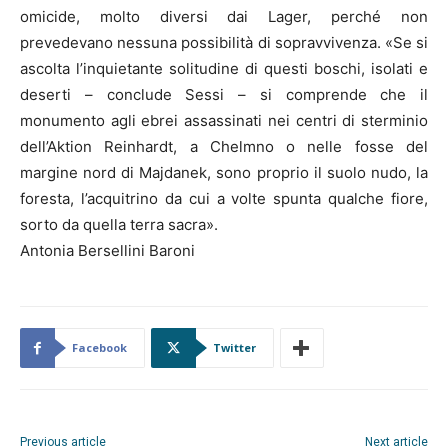
omicide, molto diversi dai Lager, perché non
prevedevano nessuna possibilità di sopravvivenza. «Se si
ascolta l’inquietante solitudine di questi boschi, isolati e
deserti – conclude Sessi – si comprende che il
monumento agli ebrei assassinati nei centri di sterminio
dell’Aktion Reinhardt, a Chelmno o nelle fosse del
margine nord di Majdanek, sono proprio il suolo nudo, la
foresta, l’acquitrino da cui a volte spunta qualche fiore,
sorto da quella terra sacra».
Antonia Bersellini Baroni
Facebook
Twitter
Previous article
Next article