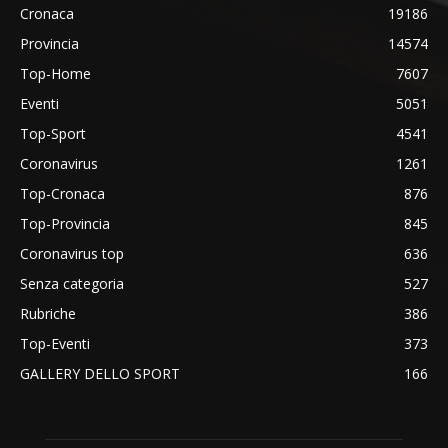
Cronaca
19186
Provincia
14574
Top-Home
7607
Eventi
5051
Top-Sport
4541
Coronavirus
1261
Top-Cronaca
876
Top-Provincia
845
Coronavirus top
636
Senza categoria
527
Rubriche
386
Top-Eventi
373
GALLERY DELLO SPORT
166