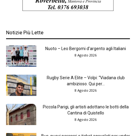
Notizie Più Lette
Nuoto – Leo Bergomi d’argento agli Italiani
8 Agosto 2026
Rugby Serie A Elite – Volpi: “Viadana club
ambizioso. Qui per...
8 Agosto 2026
Piccola Parigi, gli artisti adottano le botti della
Cantina di Quistello
8 Agosto 2026