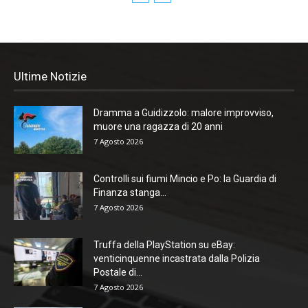
Ultime Notizie
Dramma a Guidizzolo: malore improvviso,
muore una ragazza di 20 anni
7 Agosto 2026
Controlli sui fiumi Mincio e Po: la Guardia di
Finanza stanga...
7 Agosto 2026
Truffa della PlayStation su eBay:
venticinquenne incastrata dalla Polizia
Postale di...
7 Agosto 2026