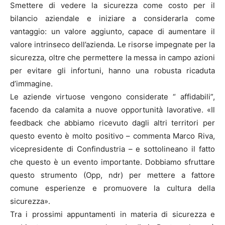
Smettere di vedere la sicurezza come costo per il
bilancio aziendale e iniziare a considerarla come
vantaggio: un valore aggiunto, capace di aumentare il
valore intrinseco dell’azienda. Le risorse impegnate per la
sicurezza, oltre che permettere la messa in campo azioni
per evitare gli infortuni, hanno una robusta ricaduta
d’immagine.
Le aziende virtuose vengono considerate “ affidabili”,
facendo da calamita a nuove opportunità lavorative. «Il
feedback che abbiamo ricevuto dagli altri territori per
questo evento è molto positivo – commenta Marco Riva,
vicepresidente di Confindustria – e sottolineano il fatto
che questo è un evento importante. Dobbiamo sfruttare
questo strumento (Opp, ndr) per mettere a fattore
comune esperienze e promuovere la cultura della
sicurezza».
Tra i prossimi appuntamenti in materia di sicurezza e