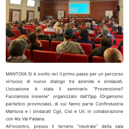
MANTOVA Si è svolto ieri il primo passo per un percorso
virtuoso di nuovo dialogo tra aziende e sindacati.
L’occasione è stata il seminario “Prevenzione?
Facciamola insieme” organizzato dall’Opp (Organismo
paritetico provinciale), di cui fanno parte Confindustria
Mantova e i sindacati Cgil, Cisl e Uil, in collaborazione
con Ats Val Padana.
All’incontro, presso il terreno “neutrale” della sala