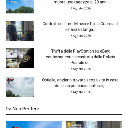
muore una ragazza di 20 anni
7 Agosto 2026
Controlli sui fiumi Mincio e Po: la Guardia di
Finanza stanga...
7 Agosto 2026
Truffa della PlayStation su eBay:
venticinquenne incastrata dalla Polizia
Postale di...
7 Agosto 2026
Ostiglia, anziano trovato senza vita in casa:
decesso per cause naturali,...
7 Agosto 2026
Da Non Perdere