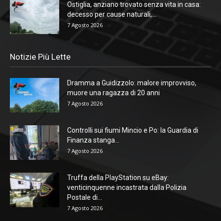
Ostiglia, anziano trovato senza vita in casa:
decesso per cause naturali,...
7 Agosto 2026
Notizie Più Lette
Dramma a Guidizzolo: malore improvviso,
muore una ragazza di 20 anni
7 Agosto 2026
Controlli sui fiumi Mincio e Po: la Guardia di
Finanza stanga...
7 Agosto 2026
Truffa della PlayStation su eBay:
venticinquenne incastrata dalla Polizia
Postale di...
7 Agosto 2026