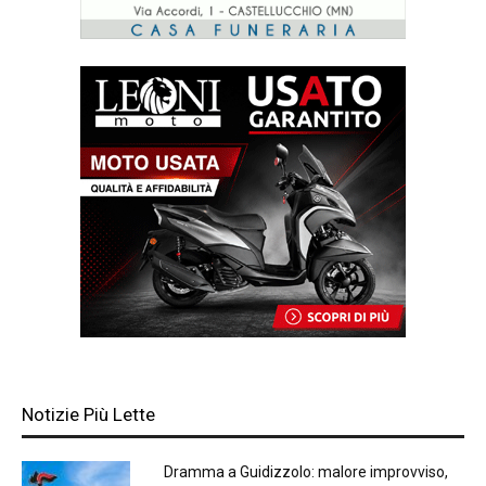
Notizie Più Lette
Dramma a Guidizzolo: malore improvviso,