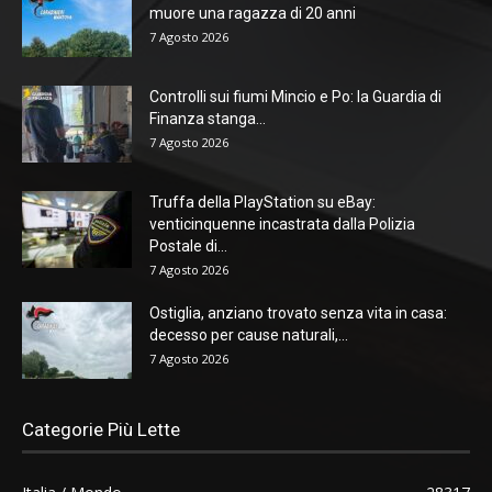
muore una ragazza di 20 anni
7 Agosto 2026
Controlli sui fiumi Mincio e Po: la Guardia di
Finanza stanga...
7 Agosto 2026
Truffa della PlayStation su eBay:
venticinquenne incastrata dalla Polizia
Postale di...
7 Agosto 2026
Ostiglia, anziano trovato senza vita in casa:
decesso per cause naturali,...
7 Agosto 2026
Categorie Più Lette