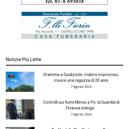
Notizie Più Lette
Dramma a Guidizzolo: malore improvviso,
muore una ragazza di 20 anni
7 Agosto 2026
Controlli sui fiumi Mincio e Po: la Guardia di
Finanza stanga...
7 Agosto 2026