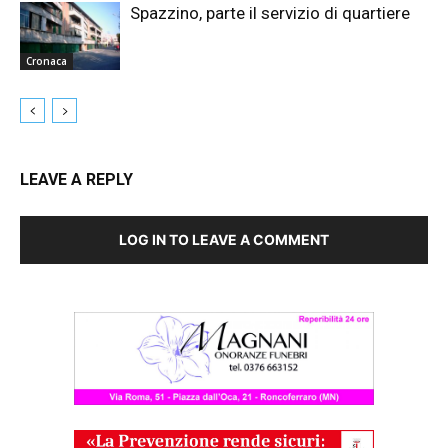
Spazzino, parte il servizio di quartiere
Cronaca
LEAVE A REPLY
LOG IN TO LEAVE A COMMENT