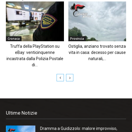
Cronaca
Provincia
Truffa della PlayStation su
Ostiglia, anziano trovato senza
eBay: venticinquenne
vita in casa: decesso per cause
incastrata dalla Polizia Postale
naturali,...
di...
Ultime Notizie
Dramma a Guidizzolo: malore improvviso,