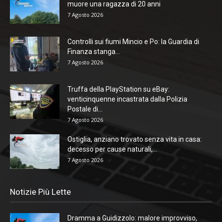
muore una ragazza di 20 anni
7 Agosto 2026
Controlli sui fiumi Mincio e Po: la Guardia di
Finanza stanga...
7 Agosto 2026
Truffa della PlayStation su eBay:
venticinquenne incastrata dalla Polizia
Postale di...
7 Agosto 2026
Ostiglia, anziano trovato senza vita in casa:
decesso per cause naturali,...
7 Agosto 2026
Notizie Più Lette
Dramma a Guidizzolo: malore improvviso,