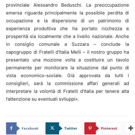
provinciale Alessandro Beduschi. La preoccupazione
emersa riguarda principalmente la possibile perdita di
occupazione e la dispersione di un patrimonio di
esperienza produttiva che ha portato ricchezza e
prosperità sia localmente che a livello nazionale. Anche
in consiglio comunale a Suzzara – conclude la
capogruppo di Fratelli d’Italia Melli – il nostro gruppo ha
presentato una mozione volta a costituire un tavolo
permanente per monitorare la situazione dal punto di
vista economico-sociale. Già approvata da tutti i
consiglieri, sarà la commissione affari generali ad
interpretare la volontà di Fratelli d’Italia per tenere alta
l’attenzione su eventuali sviluppi».
Facebook
Twitter
Pinterest