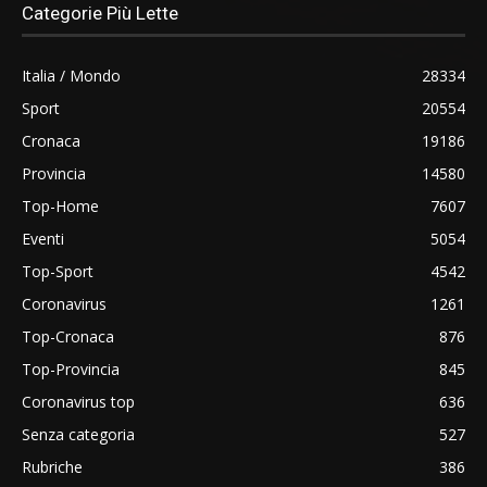
Categorie Più Lette
Italia / Mondo
28334
Sport
20554
Cronaca
19186
Provincia
14580
Top-Home
7607
Eventi
5054
Top-Sport
4542
Coronavirus
1261
Top-Cronaca
876
Top-Provincia
845
Coronavirus top
636
Senza categoria
527
Rubriche
386