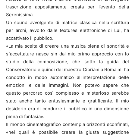
trascrizione appositamente creata per l’evento della
Serenissima.
Un sound avvolgente di matrice classica nella scrittura
per archi, avvolto dalle textures elettroniche di Lui, ha
accattivato il pubblico.
«La mia scelta di creare una musica piena di sonorità e
sfaccettature nasce sin dal mio primo approccio con lo
studio della composizione, che sotto la guida del
Conservatorio e quindi del maestro Cipriani a Roma mi ha
condotto in modo automatico all’interpretazione delle
emozioni e delle immagini. Non potevo sapere che
questo percorso così complesso e misterioso sarebbe
stato anche tanto entusiasmante e gratificante. Il mio
desiderio era di condurre il pubblico in una dimensione
piena di fantasia».
Il mondo cinematografico contempla orizzonti sconfinati,
«nei quali è possibile creare la giusta suggestione