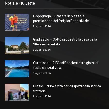
Notizie Più Lette
Pegognaga – Stasera in piazza la
premiazione dei “migliori” sportivi del...
9 Agosto 2026
Guidizzolo – Sotto sequestro la casa della
20enne deceduta
9 Agosto 2026
Curtatone – All’Oasi Boschetto tre giorni di
festa e iniziative a...
9 Agosto 2026
Grazie – Nuova vita per gli spazi della storica
trattoria
9 Agosto 2026