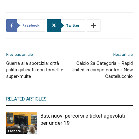
Facebook
Twitter
Previous article
Next article
Guerra alla sporcizia: città
Calcio 2a Categoria – Rapid
pulita gabinetti con tornelli e
United in campo contro il New
super-multe
Castellucchio
RELATED ARTICLES
Bus, nuovi percorsi e ticket agevolati
per under 19
Cronaca