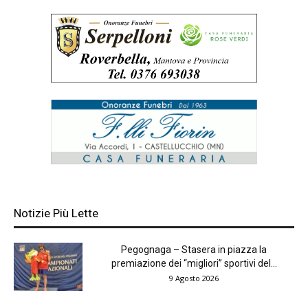
Notizie Più Lette
Pegognaga – Stasera in piazza la
premiazione dei “migliori” sportivi del...
9 Agosto 2026