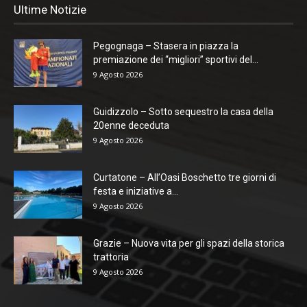
Ultime Notizie
Pegognaga – Stasera in piazza la
premiazione dei “migliori” sportivi del...
9 Agosto 2026
Guidizzolo – Sotto sequestro la casa della
20enne deceduta
9 Agosto 2026
Curtatone – All’Oasi Boschetto tre giorni di
festa e iniziative a...
9 Agosto 2026
Grazie – Nuova vita per gli spazi della storica
trattoria
9 Agosto 2026