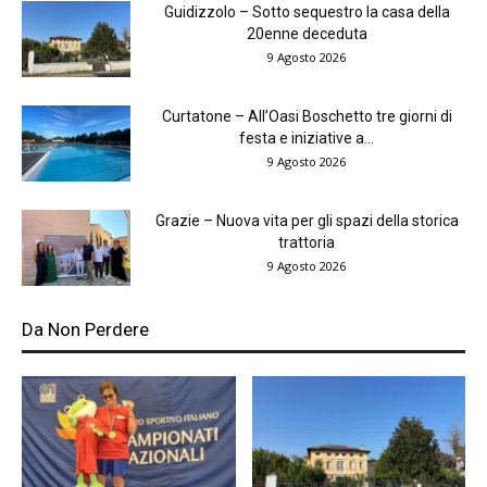
Guidizzolo – Sotto sequestro la casa della
20enne deceduta
9 Agosto 2026
Curtatone – All’Oasi Boschetto tre giorni di
festa e iniziative a...
9 Agosto 2026
Grazie – Nuova vita per gli spazi della storica
trattoria
9 Agosto 2026
Da Non Perdere