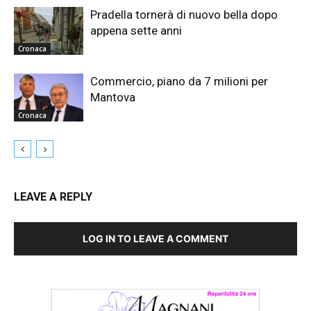
Pradella tornerà di nuovo bella dopo
appena sette anni
Cronaca
Commercio, piano da 7 milioni per
Mantova
Cronaca
LEAVE A REPLY
LOG IN TO LEAVE A COMMENT