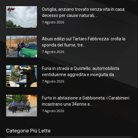
Ostiglia, anziano trovato senza vita in casa:
decesso per cause naturali,...
7 Agosto 2026
Abusi edilizi sul Tartaro Fabbrezza: crolla la
sponda del fiume, tre...
7 Agosto 2026
Furia in strada a Quistello: automobilista
ventiduenne aggredita e inseguita da...
7 Agosto 2026
Furto in abitazione a Sabbioneta: i Carabinieri
incastrano una 34enne e...
7 Agosto 2026
Categorie Più Lette