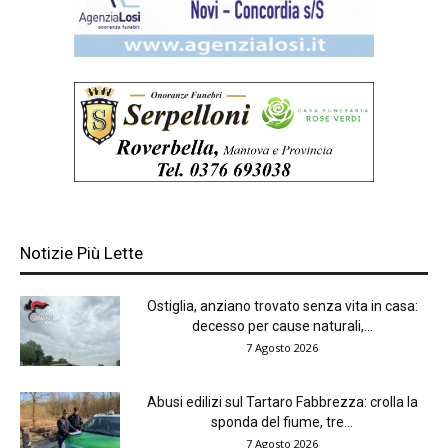
Notizie Più Lette
Ostiglia, anziano trovato senza vita in casa:
decesso per cause naturali,...
7 Agosto 2026
Abusi edilizi sul Tartaro Fabbrezza: crolla la
sponda del fiume, tre...
7 Agosto 2026