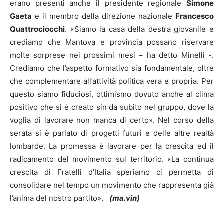
erano presenti anche il presidente regionale
Simone
Gaeta
e il membro della direzione nazionale
Francesco
Quattrociocchi
. «Siamo la casa della destra giovanile e
crediamo che Mantova e provincia possano riservare
molte sorprese nei prossimi mesi – ha detto Minelli -.
Crediamo che l’aspetto formativo sia fondamentale, oltre
che complementare all’attività politica vera e propria. Per
questo siamo fiduciosi, ottimismo dovuto anche al clima
positivo che si è creato sin da subito nel gruppo, dove la
voglia di lavorare non manca di certo». Nel corso della
serata si è parlato di progetti futuri e delle altre realtà
lombarde. La promessa è lavorare per la crescita ed il
radicamento del movimento sul territorio.
«La continua
crescita di Fratelli d’Italia speriamo ci permetta di
consolidare nel tempo un movimento che rappresenta già
l’anima del nostro partito
».
(ma.vin)