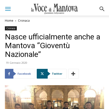
Home
Cronaca
Cronaca
Nasce ufficialmente anche a
Mantova “Gioventù
Nazionale”
19 Gennaio 2020
Facebook
Twitter