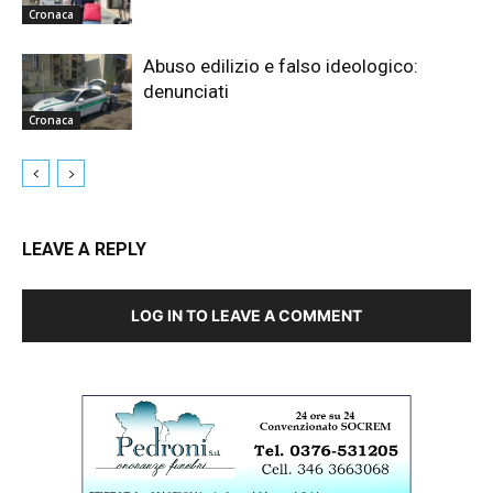
Cronaca
Abuso edilizio e falso ideologico:
denunciati
Cronaca
LEAVE A REPLY
LOG IN TO LEAVE A COMMENT