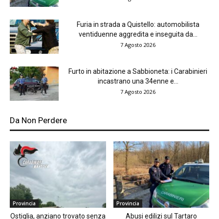
Furia in strada a Quistello: automobilista
ventiduenne aggredita e inseguita da...
7 Agosto 2026
Furto in abitazione a Sabbioneta: i Carabinieri
incastrano una 34enne e...
7 Agosto 2026
Da Non Perdere
Provincia
Provincia
Ostiglia, anziano trovato senza
Abusi edilizi sul Tartaro