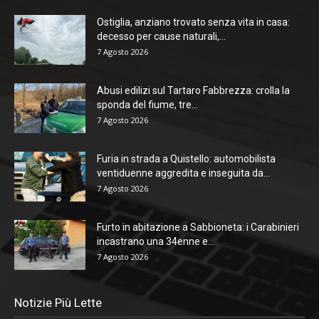
Ostiglia, anziano trovato senza vita in casa:
decesso per cause naturali,...
7 Agosto 2026
Abusi edilizi sul Tartaro Fabbrezza: crolla la
sponda del fiume, tre...
7 Agosto 2026
Furia in strada a Quistello: automobilista
ventiduenne aggredita e inseguita da...
7 Agosto 2026
Furto in abitazione a Sabbioneta: i Carabinieri
incastrano una 34enne e...
7 Agosto 2026
Notizie Più Lette