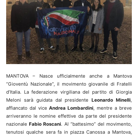
MANTOVA – Nasce ufficialmente anche a Mantova
“Gioventù Nazionale”, il movimento giovanile di Fratelli
d’Italia. La federazione virgiliana del partito di Giorgia
Meloni sarà guidata dal presidente
Leonardo Minelli
,
affiancato dal vice
Andrea Lombardini
, mentre a breve
arriveranno le nomine effettive da parte del presidente
nazionale
Fabio Roscani
. Al “battesimo” del movimento,
tenutosi qualche sera fa in piazza Canossa a Mantova,