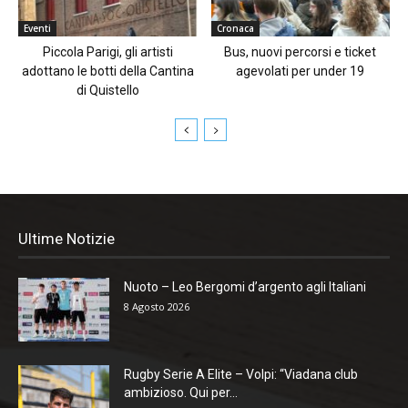
Eventi
Cronaca
Piccola Parigi, gli artisti
Bus, nuovi percorsi e ticket
adottano le botti della Cantina
agevolati per under 19
di Quistello
Ultime Notizie
Nuoto – Leo Bergomi d’argento agli Italiani
8 Agosto 2026
Rugby Serie A Elite – Volpi: “Viadana club
ambizioso. Qui per...