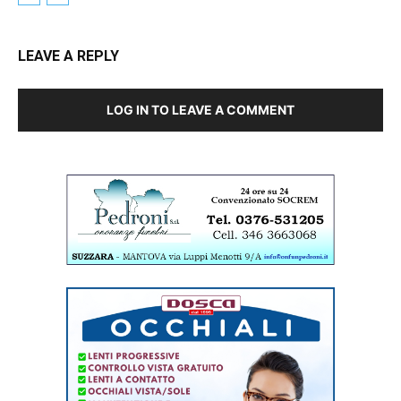
LEAVE A REPLY
LOG IN TO LEAVE A COMMENT