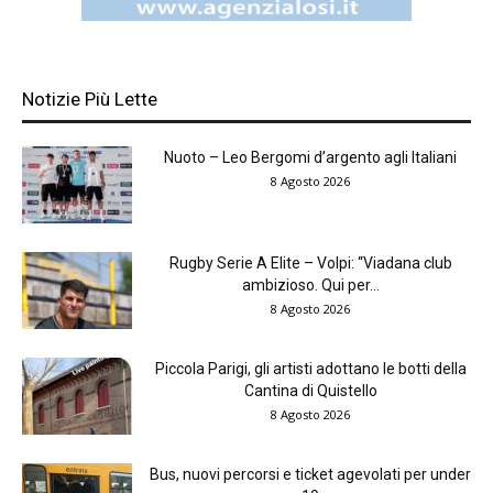
Notizie Più Lette
Nuoto – Leo Bergomi d’argento agli Italiani
8 Agosto 2026
Rugby Serie A Elite – Volpi: “Viadana club
ambizioso. Qui per...
8 Agosto 2026
Piccola Parigi, gli artisti adottano le botti della
Cantina di Quistello
8 Agosto 2026
Bus, nuovi percorsi e ticket agevolati per under