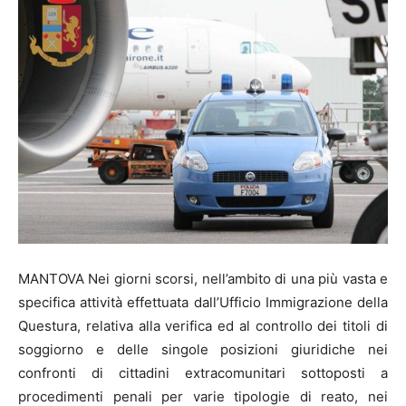
MANTOVA Nei giorni scorsi, nell’ambito di una più vasta e
specifica attività effettuata dall’Ufficio Immigrazione della
Questura, relativa alla verifica ed al controllo dei titoli di
soggiorno e delle singole posizioni giuridiche nei
confronti di cittadini extracomunitari sottoposti a
procedimenti penali per varie tipologie di reato, nei