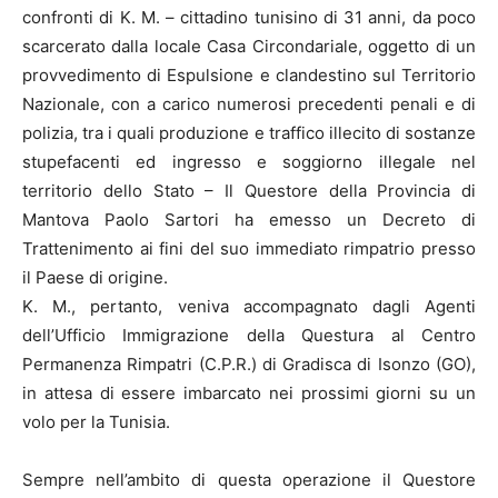
confronti di K. M. – cittadino tunisino di 31 anni, da poco
scarcerato dalla locale Casa Circondariale, oggetto di un
provvedimento di Espulsione e clandestino sul Territorio
Nazionale, con a carico numerosi precedenti penali e di
polizia, tra i quali produzione e traffico illecito di sostanze
stupefacenti ed ingresso e soggiorno illegale nel
territorio dello Stato – Il Questore della Provincia di
Mantova Paolo Sartori ha emesso un Decreto di
Trattenimento ai fini del suo immediato rimpatrio presso
il Paese di origine.
K. M., pertanto, veniva accompagnato dagli Agenti
dell’Ufficio Immigrazione della Questura al Centro
Permanenza Rimpatri (C.P.R.) di Gradisca di Isonzo (GO),
in attesa di essere imbarcato nei prossimi giorni su un
volo per la Tunisia.
Sempre nell’ambito di questa operazione il Questore