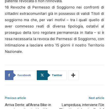
patente revocata o non rinnovata.
16 Revoche di Permesso di Soggiorno nei confronti di
cittadini extracomunitari già in possesso di validi Titoli di
soggiorno ma che, per vari motivi – tra i quali quello di
aver commesso reati di diversa tipologia, ostativi al
proseguo della loro regolare permanenza in Italia – si è
resa necessaria la revoca dei Permessi di Soggiorno, con
intimazione a lasciare entro 15 giorni il nostro Territorio
Nazionale.
Facebook
Twitter
Previous article
Next article
Arriva Dente: all’Arena Bike-in
Lampedusa, interviene l’Ue