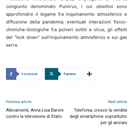
congiunto denominato Pulvirus, i cui obiettivi sono
approfondire il legame fra inquinamento atmosferico e
diffusione della pandemia; eventuali interazioni fisico-
chimiche-biologiche fra polveri sottili e virus; gli effetti
del “lock down” sull’inquinamento atmosferico e sui gas
serra.
Facebook
Twitter
Previous article
Next article
Allevamenti, Anna Lisa Baroni
Telefonia, cresce la vendita
contro la televisione di Stato
degli smartphone soprattutto
per gli anziani