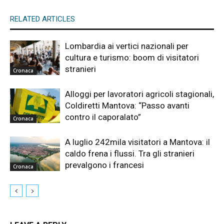
RELATED ARTICLES
Lombardia ai vertici nazionali per
cultura e turismo: boom di visitatori
stranieri
Cronaca
Alloggi per lavoratori agricoli stagionali,
Coldiretti Mantova: “Passo avanti
contro il caporalato”
Cronaca
A luglio 242mila visitatori a Mantova: il
caldo frena i flussi. Tra gli stranieri
prevalgono i francesi
Cronaca