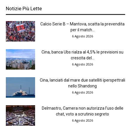
Notizie Più Lette
Calcio Serie B – Mantova, scatta la prevendita
per il match...
6 Agosto 2026
Cina, banca Ubs rialza al 4,5% le previsioni su
crescita del...
6 Agosto 2026
Cina, lanciati dal mare due satelliti iperspettrali
nello Shandong
6 Agosto 2026
Delmastro, Camera non autorizza l’uso delle
chat, voto a scrutinio segreto
6 Agosto 2026