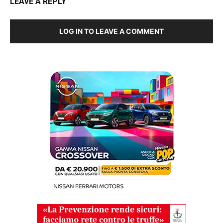
LEAVE A REPLY
LOG IN TO LEAVE A COMMENT