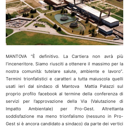
MANTOVA “È definitivo. La Cartiera non avrà più
l’inceneritore. Siamo riusciti a ottenere il massimo per la
nostra comunità: tutelare salute, ambiente e lavoro”.
Termini trionfalistici e caratteri a tutta maiuscola quelli
usati ieri dal sindaco di Mantova Mattia Palazzi sul
proprio profilo facebook al termine della conferenza di
servizi per l’approvazione della Via (Valutazione di
Impatto Ambientale) per Pro-Gest. Altrettanta
soddisfazione ma meno trionfalismo (nessuno in Pro-
Gest si è ancora candidato a sindaco) da parte dei vertici