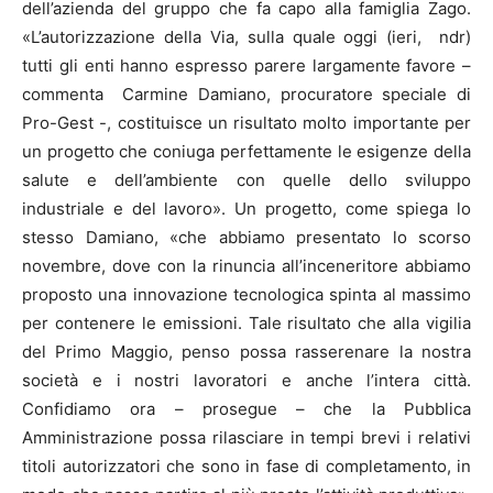
dell’azienda del gruppo che fa capo alla famiglia Zago.
«L’autorizzazione della Via, sulla quale oggi (ieri, ndr)
tutti gli enti hanno espresso parere largamente favore –
commenta Carmine Damiano, procuratore speciale di
Pro-Gest -, costituisce un risultato molto importante per
un progetto che coniuga perfettamente le esigenze della
salute e dell’ambiente con quelle dello sviluppo
industriale e del lavoro». Un progetto, come spiega lo
stesso Damiano, «che abbiamo presentato lo scorso
novembre, dove con la rinuncia all’inceneritore abbiamo
proposto una innovazione tecnologica spinta al massimo
per contenere le emissioni. Tale risultato che alla vigilia
del Primo Maggio, penso possa rasserenare la nostra
società e i nostri lavoratori e anche l’intera città.
Confidiamo ora – prosegue – che la Pubblica
Amministrazione possa rilasciare in tempi brevi i relativi
titoli autorizzatori che sono in fase di completamento, in