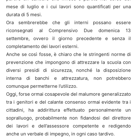
mese di luglio e i cui lavori sono quantificati per una
durata di 5 mesi.
Ora sembrerebbe che gli interni possano essere
riconsegnati al Comprensivo Due domenica 13
settembre, ovvero il giorno precedente e senza il
completamento dei lavori esterni.
Anche se così fosse, è chiaro che le stringenti norme di
prevenzione che impongono di attrezzare la scuola con
diversi presidi di sicurezza, nonché la disposizione
interna di banchi e attrezzatura, non potrebbero
comunque permetterne l’utilizzo.
Oggi, forse ormai cosapevole del malumore generalizzato
tra i genitori e del calante consenso ormai evidente tra i
cittadini, ha addirittura effettuato personalmente un
sopralluogo, probabilmente non fidandosi del direttore
dei lavori e dell’assessore competente e redigendo
anche un verbale di impegno, in ogni caso tardivo.