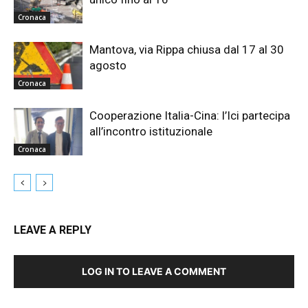
Cronaca
Mantova, via Rippa chiusa dal 17 al 30
agosto
Cronaca
Cooperazione Italia-Cina: l’Ici partecipa
all’incontro istituzionale
Cronaca
LEAVE A REPLY
LOG IN TO LEAVE A COMMENT