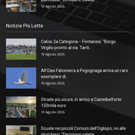
10 Agosto 2026
Notizie Più Lette
Calcio 2a Categoria – Fontanesi: “Borgo
Virgilio pronto al via. Tanti...
10 Agosto 2026
All’Oasi Falconiera a Pegognaga arriva un raro
esemplare di...
10 Agosto 2026
Strade più sicure, in arrivo a Castelbelforte
150mila euro
10 Agosto 2026
Scuole nei piccoli Comuni dell’Ogliopò, no alle
pluriclassi: “Decisione calata...