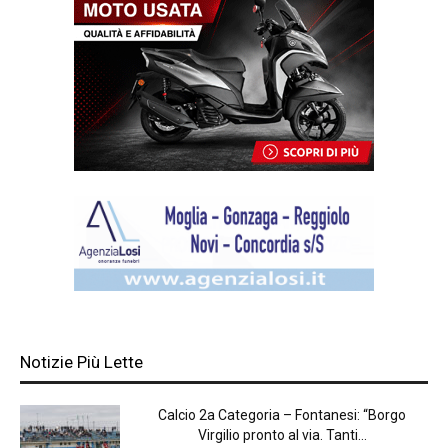
Notizie Più Lette
Calcio 2a Categoria – Fontanesi: “Borgo
Virgilio pronto al via. Tanti...