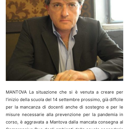
MANTOVA La situazione che si è venuta a creare per
l’inizio della scuola del 14 settembre prossimo, già diffcile
per la mancanza di docenti anche di sostegno e per le
misure necessarie alla prevenzione per la pandemia in
corso, è aggravata a Mantova dalla mancata consegna al