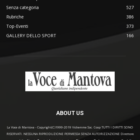
Senza categoria
527
Rubriche
386
Top-Eventi
373
GALLERY DELLO SPORT
166
ABOUT US
La Voce di Mantova - Copyright(C)1999-2019 Vidiemme Soc. Coop TUTTI I DIRITTI SONO
RISERVATI. NESSUNA RIPRODUZIONE PERMESSA SENZA AUTORIZZAZIONE Direttore