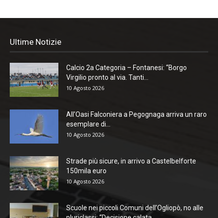
Ultime Notizie
Calcio 2a Categoria – Fontanesi: “Borgo
Virgilio pronto al via. Tanti...
10 Agosto 2026
All’Oasi Falconiera a Pegognaga arriva un raro
esemplare di...
10 Agosto 2026
Strade più sicure, in arrivo a Castelbelforte
150mila euro
10 Agosto 2026
Scuole nei piccoli Comuni dell’Ogliopò, no alle
pluriclassi: “Decisione calata...