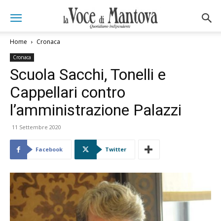
Home
Cronaca
Cronaca
Scuola Sacchi, Tonelli e
Cappellari contro
l’amministrazione Palazzi
11 Settembre 2020
Facebook
Twitter