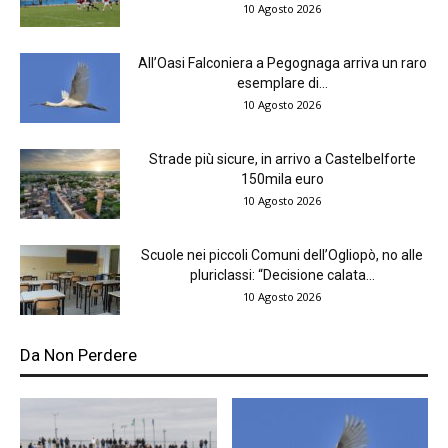
10 Agosto 2026
All’Oasi Falconiera a Pegognaga arriva un raro
esemplare di...
10 Agosto 2026
Strade più sicure, in arrivo a Castelbelforte
150mila euro
10 Agosto 2026
Scuole nei piccoli Comuni dell’Ogliopò, no alle
pluriclassi: “Decisione calata...
10 Agosto 2026
Da Non Perdere