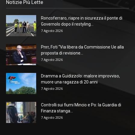
Notizie Più Lette
Roncoferraro, riapre in sicurezza il ponte di
Governolo dopo il restyling...
7 Agosto 2026
Pnrr, Foti “Via libera da Commissione Ue alla
proposta di revisione...
7 Agosto 2026
Dramma a Guidizzolo: malore improvviso,
muore una ragazza di 20 anni
7 Agosto 2026
Controlli sui fiumi Mincio e Po: la Guardia di
Finanza stanga...
7 Agosto 2026