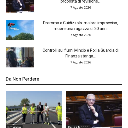
proposta di revisione...
7 Agosto 2026
Dramma a Guidizzolo: malore improvviso,
muore una ragazza di 20 anni
7 Agosto 2026
Controlli sui fiumi Mincio e Po: la Guardia di
Finanza stanga...
7 Agosto 2026
Da Non Perdere
Provincia
Italia / Mondo