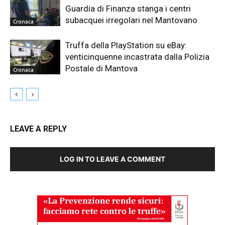
Guardia di Finanza stanga i centri
subacquei irregolari nel Mantovano
Cronaca
Truffa della PlayStation su eBay:
venticinquenne incastrata dalla Polizia
Postale di Mantova
Cronaca
LEAVE A REPLY
LOG IN TO LEAVE A COMMENT