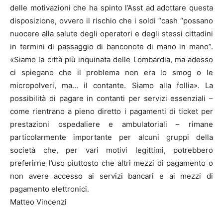
delle motivazioni che ha spinto l’Asst ad adottare questa
disposizione, ovvero il rischio che i soldi “cash “possano
nuocere alla salute degli operatori e degli stessi cittadini
in termini di passaggio di banconote di mano in mano”.
«Siamo la città più inquinata delle Lombardia, ma adesso
ci spiegano che il problema non era lo smog o le
micropolveri, ma… il contante. Siamo alla follia». La
possibilità di pagare in contanti per servizi essenziali –
come rientrano a pieno diretto i pagamenti di ticket per
prestazioni ospedaliere e ambulatoriali – rimane
particolarmente importante per alcuni gruppi della
società che, per vari motivi legittimi, potrebbero
preferirne l’uso piuttosto che altri mezzi di pagamento o
non avere accesso ai servizi bancari e ai mezzi di
pagamento elettronici.
Matteo Vincenzi