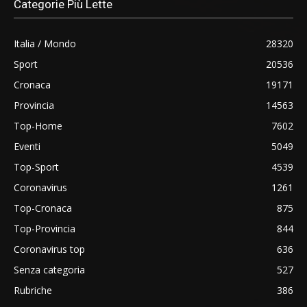
Categorie Più Lette
Italia / Mondo
28320
Sport
20536
Cronaca
19171
Provincia
14563
Top-Home
7602
Eventi
5049
Top-Sport
4539
Coronavirus
1261
Top-Cronaca
875
Top-Provincia
844
Coronavirus top
636
Senza categoria
527
Rubriche
386