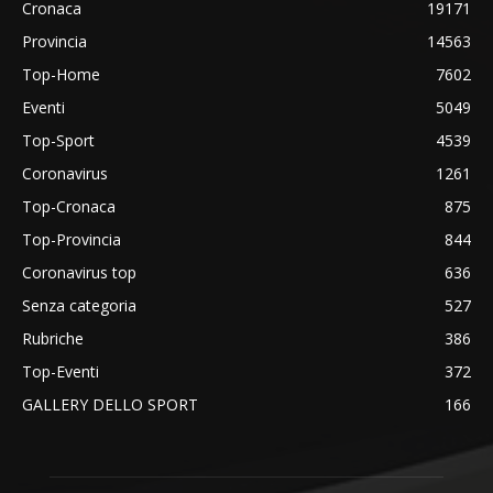
Cronaca
19171
Provincia
14563
Top-Home
7602
Eventi
5049
Top-Sport
4539
Coronavirus
1261
Top-Cronaca
875
Top-Provincia
844
Coronavirus top
636
Senza categoria
527
Rubriche
386
Top-Eventi
372
GALLERY DELLO SPORT
166