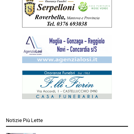
Notizie Più Lette