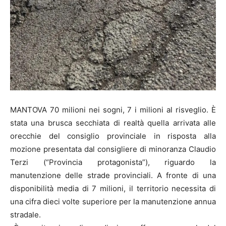
MANTOVA 70 milioni nei sogni, 7 i milioni al risveglio. È
stata una brusca secchiata di realtà quella arrivata alle
orecchie del consiglio provinciale in risposta alla
mozione presentata dal consigliere di minoranza Claudio
Terzi (“Provincia protagonista”), riguardo la
manutenzione delle strade provinciali. A fronte di una
disponibilità media di 7 milioni, il territorio necessita di
una cifra dieci volte superiore per la manutenzione annua
stradale.