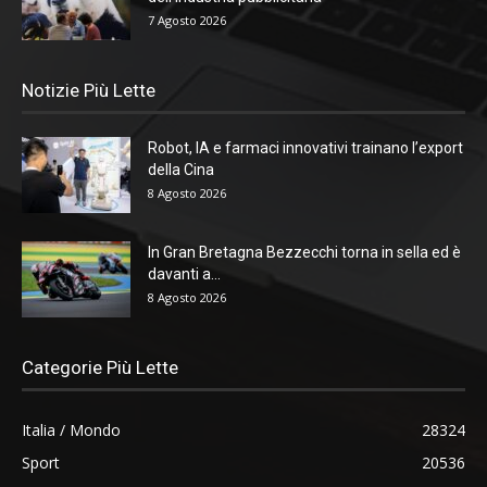
7 Agosto 2026
Notizie Più Lette
Robot, IA e farmaci innovativi trainano l’export
della Cina
8 Agosto 2026
In Gran Bretagna Bezzecchi torna in sella ed è
davanti a...
8 Agosto 2026
Categorie Più Lette
Italia / Mondo
28324
Sport
20536