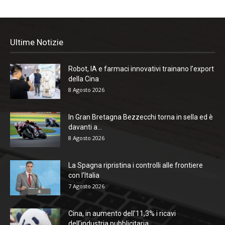
Ultime Notizie
Robot, IA e farmaci innovativi trainano l’export
della Cina
8 Agosto 2026
In Gran Bretagna Bezzecchi torna in sella ed è
davanti a...
8 Agosto 2026
La Spagna ripristina i controlli alle frontiere
con l’Italia
7 Agosto 2026
Cina, in aumento dell’11,3% i ricavi
dell’industria pubblicitaria