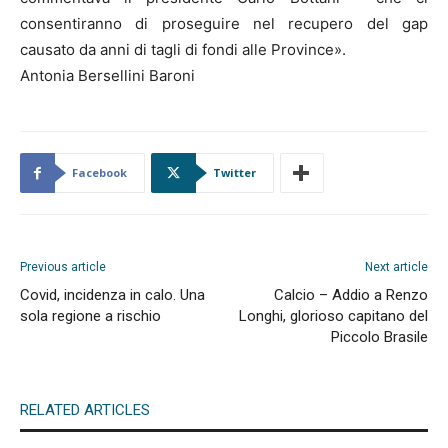
consentiranno di proseguire nel recupero del gap
causato da anni di tagli di fondi alle Province».
Antonia Bersellini Baroni
Facebook
Twitter
Previous article
Next article
Covid, incidenza in calo. Una
Calcio – Addio a Renzo
sola regione a rischio
Longhi, glorioso capitano del
Piccolo Brasile
RELATED ARTICLES