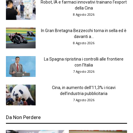
Robot, IA e farmaci innovativi trainano l’export
della Cina
8 Agosto 2026
In Gran Bretagna Bezzecchi torna in sella ed è
davanti a...
8 Agosto 2026
La Spagna ripristina i controlli alle frontiere
con l’Italia
7 Agosto 2026
Cina, in aumento dell’11,3% i ricavi
dell’industria pubblicitaria
7 Agosto 2026
Da Non Perdere