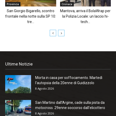
Provincia
Cronaca
San Giorgio Bigarello, scontro
Mantova, arriva il BolaWrap per
frontale nella notte sulla SP 10:
la Polizia Locale: un laccio hi-
tre...
tech...
Ultime Notizie
Morta in casa per soffocamento. Martedì
l’autopsia della 20enne di Guidizzolo
8 Agosto 2026
San Martino dall’Argine, cade sulla pista da
motocross: 29enne soccorso dall’elicottero
8 Agosto 2026