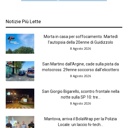
Notizie Più Lette
Morta in casa per soffocamento. Martedì
l’autopsia della 20enne di Guidizzolo
8 Agosto 2026
San Martino dall’Argine, cade sulla pista da
motocross: 29enne soccorso dall’elicottero
8 Agosto 2026
San Giorgio Bigarello, scontro frontale nella
notte sulla SP 10: tre...
8 Agosto 2026
Mantova, arriva il BolaWrap per la Polizia
Locale: un laccio hi-tech...