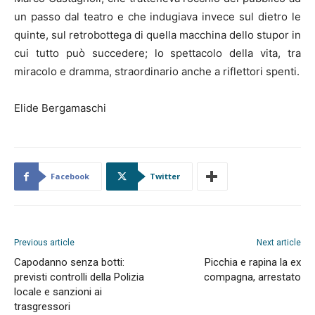
un passo dal teatro e che indugiava invece sul dietro le
quinte, sul retrobottega di quella macchina dello stupor in
cui tutto può succedere; lo spettacolo della vita, tra
miracolo e dramma, straordinario anche a riflettori spenti.
Elide Bergamaschi
Facebook
Twitter
Previous article
Next article
Capodanno senza botti:
Picchia e rapina la ex
previsti controlli della Polizia
compagna, arrestato
locale e sanzioni ai
trasgressori