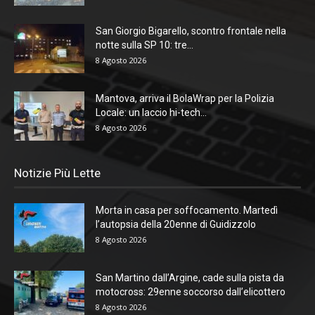
San Giorgio Bigarello, scontro frontale nella
notte sulla SP 10: tre...
8 Agosto 2026
Mantova, arriva il BolaWrap per la Polizia
Locale: un laccio hi-tech...
8 Agosto 2026
Notizie Più Lette
Morta in casa per soffocamento. Martedì
l’autopsia della 20enne di Guidizzolo
8 Agosto 2026
San Martino dall’Argine, cade sulla pista da
motocross: 29enne soccorso dall’elicottero
8 Agosto 2026