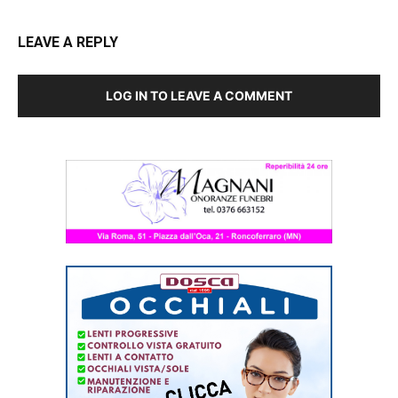
LEAVE A REPLY
LOG IN TO LEAVE A COMMENT