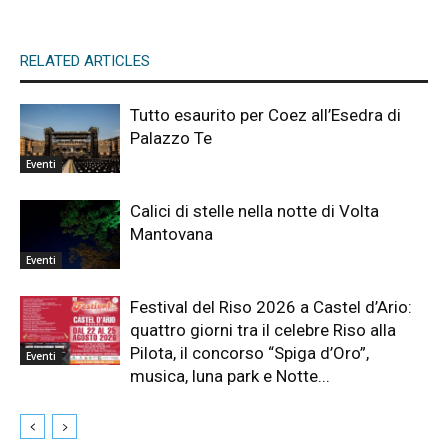
RELATED ARTICLES
Tutto esaurito per Coez all’Esedra di
Palazzo Te
Eventi
Calici di stelle nella notte di Volta
Mantovana
Eventi
Festival del Riso 2026 a Castel d’Ario:
quattro giorni tra il celebre Riso alla
Pilota, il concorso “Spiga d’Oro”,
Eventi
musica, luna park e Notte...