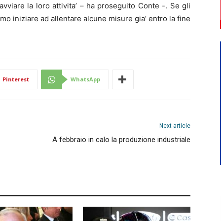
avviare la loro attivita’ – ha proseguito Conte -. Se gli
 iniziare ad allentare alcune misure gia’ entro la fine
Pinterest
WhatsApp
Next article
A febbraio in calo la produzione industriale