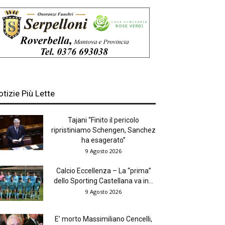
otizie Più Lette
Tajani “Finito il pericolo
ripristiniamo Schengen, Sanchez
ha esagerato”
9 Agosto 2026
Calcio Eccellenza – La “prima”
dello Sporting Castellana va in...
9 Agosto 2026
E’ morto Massimiliano Cencelli,