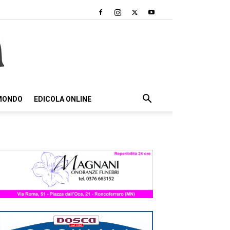
 MONDO
EDICOLA ONLINE