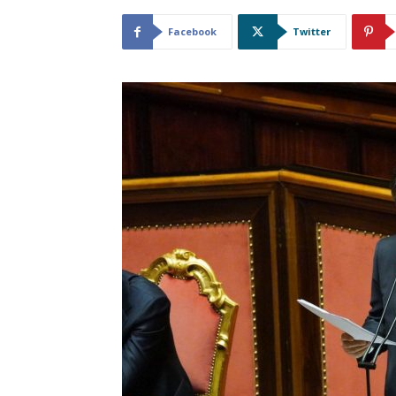
Facebook
Twitter