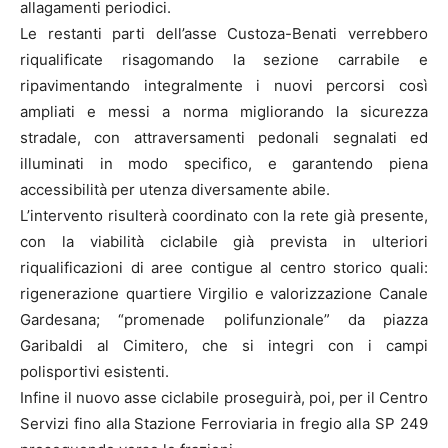
allagamenti periodici.
Le restanti parti dell’asse Custoza-Benati verrebbero
riqualificate risagomando la sezione carrabile e
ripavimentando integralmente i nuovi percorsi così
ampliati e messi a norma migliorando la sicurezza
stradale, con attraversamenti pedonali segnalati ed
illuminati in modo specifico, e garantendo piena
accessibilità per utenza diversamente abile.
L’intervento risulterà coordinato con la rete già presente,
con la viabilità ciclabile già prevista in ulteriori
riqualificazioni di aree contigue al centro storico quali:
rigenerazione quartiere Virgilio e valorizzazione Canale
Gardesana; “promenade polifunzionale” da piazza
Garibaldi al Cimitero, che si integri con i campi
polisportivi esistenti.
Infine il nuovo asse ciclabile proseguirà, poi, per il Centro
Servizi fino alla Stazione Ferroviaria in fregio alla SP 249