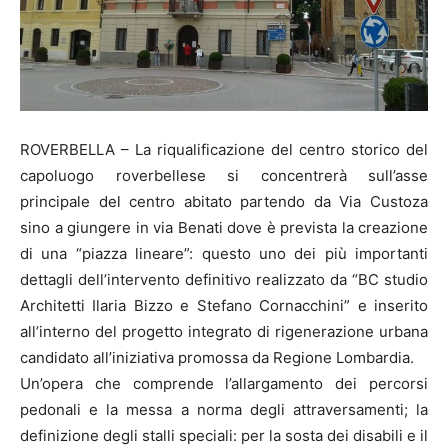
ROVERBELLA – La riqualificazione del centro storico del
capoluogo roverbellese si concentrerà sull’asse
principale del centro abitato partendo da Via Custoza
sino a giungere in via Benati dove è prevista la creazione
di una “piazza lineare”: questo uno dei più importanti
dettagli dell’intervento definitivo realizzato da “BC studio
Architetti Ilaria Bizzo e Stefano Cornacchini” e inserito
all’interno del progetto integrato di rigenerazione urbana
candidato all’iniziativa promossa da Regione Lombardia.
Un’opera che comprende l’allargamento dei percorsi
pedonali e la messa a norma degli attraversamenti; la
definizione degli stalli speciali: per la sosta dei disabili e il