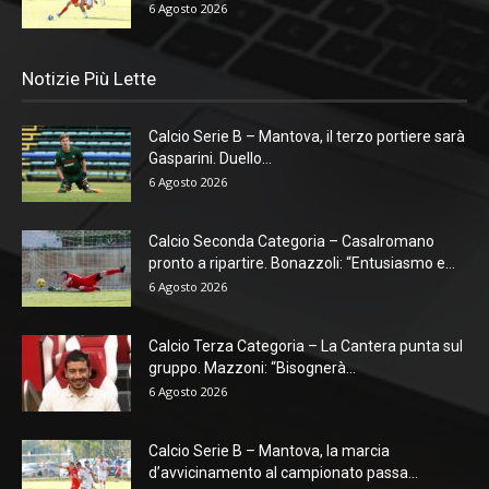
6 Agosto 2026
Notizie Più Lette
Calcio Serie B – Mantova, il terzo portiere sarà
Gasparini. Duello...
6 Agosto 2026
Calcio Seconda Categoria – Casalromano
pronto a ripartire. Bonazzoli: “Entusiasmo e...
6 Agosto 2026
Calcio Terza Categoria – La Cantera punta sul
gruppo. Mazzoni: “Bisognerà...
6 Agosto 2026
Calcio Serie B – Mantova, la marcia
d’avvicinamento al campionato passa...