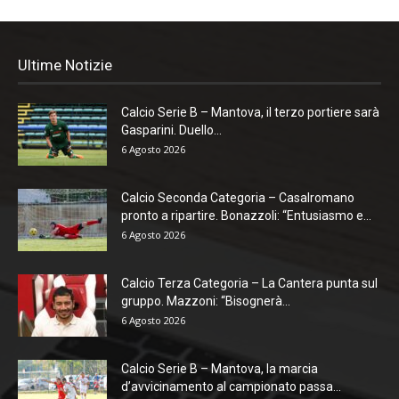
Ultime Notizie
Calcio Serie B – Mantova, il terzo portiere sarà
Gasparini. Duello...
6 Agosto 2026
Calcio Seconda Categoria – Casalromano
pronto a ripartire. Bonazzoli: “Entusiasmo e...
6 Agosto 2026
Calcio Terza Categoria – La Cantera punta sul
gruppo. Mazzoni: “Bisognerà...
6 Agosto 2026
Calcio Serie B – Mantova, la marcia
d’avvicinamento al campionato passa...