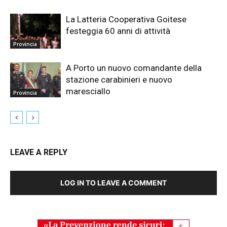
La Latteria Cooperativa Goitese
festeggia 60 anni di attività
Provincia
A Porto un nuovo comandante della
stazione carabinieri e nuovo
maresciallo
Provincia
LEAVE A REPLY
LOG IN TO LEAVE A COMMENT