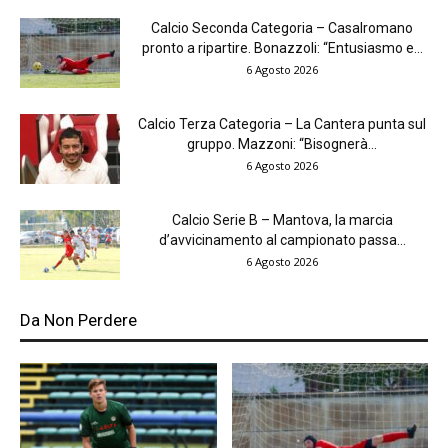
Calcio Seconda Categoria – Casalromano
pronto a ripartire. Bonazzoli: “Entusiasmo e...
6 Agosto 2026
Calcio Terza Categoria – La Cantera punta sul
gruppo. Mazzoni: “Bisognerà...
6 Agosto 2026
Calcio Serie B – Mantova, la marcia
d’avvicinamento al campionato passa...
6 Agosto 2026
Da Non Perdere