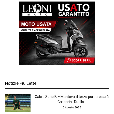
Notizie Più Lette
Calcio Serie B – Mantova, il terzo portiere sarà
Gasparini. Duello...
6 Agosto 2026