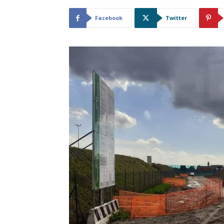
Facebook
Twitter