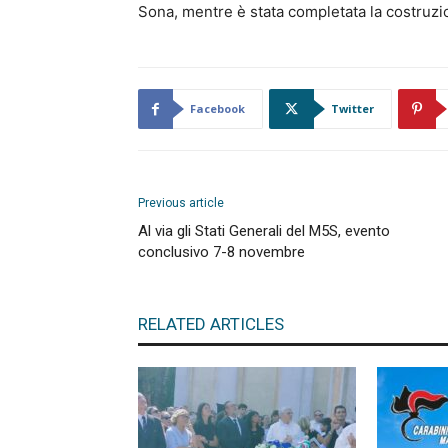
Sona, mentre è stata completata la costru
Facebook
Twitter
Previous article
Al via gli Stati Generali del M5S, evento
conclusivo 7-8 novembre
RELATED ARTICLES