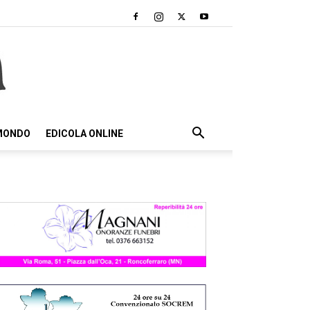
 MONDO
EDICOLA ONLINE