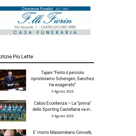
otizie Più Lette
Tajani “Finito il pericolo
ripristiniamo Schengen, Sanchez
ha esagerato”
9 Agosto 2026
Calcio Eccellenza – La “prima”
dello Sporting Castellana va in...
9 Agosto 2026
E’ morto Massimiliano Cencelli,