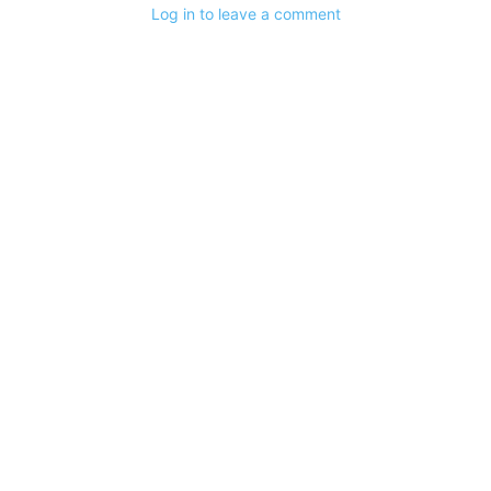
Log in to leave a comment