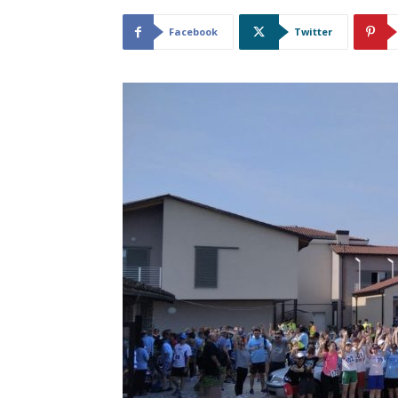
Facebook
Twitter