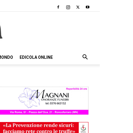
 MONDO
EDICOLA ONLINE