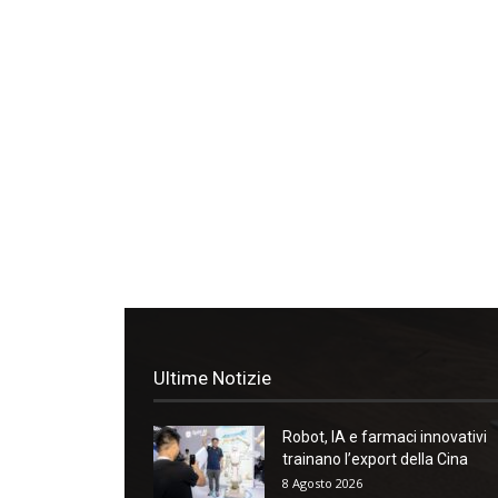
Ultime Notizie
Robot, IA e farmaci innovativi
trainano l’export della Cina
8 Agosto 2026