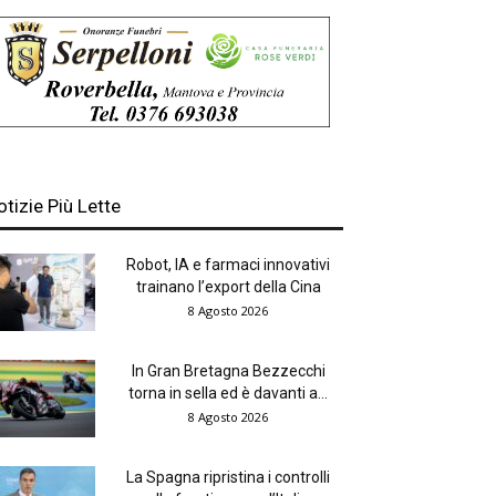
otizie Più Lette
Robot, IA e farmaci innovativi
trainano l’export della Cina
8 Agosto 2026
In Gran Bretagna Bezzecchi
torna in sella ed è davanti a...
8 Agosto 2026
La Spagna ripristina i controlli