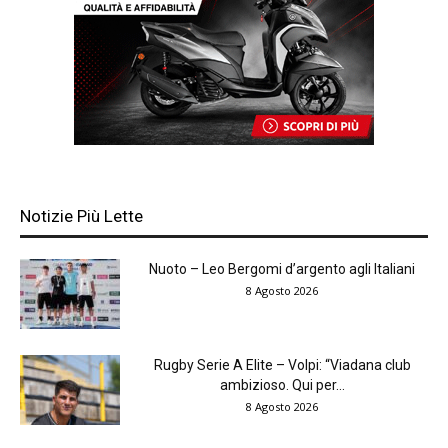
Notizie Più Lette
Nuoto – Leo Bergomi d’argento agli Italiani
8 Agosto 2026
Rugby Serie A Elite – Volpi: “Viadana club
ambizioso. Qui per...
8 Agosto 2026