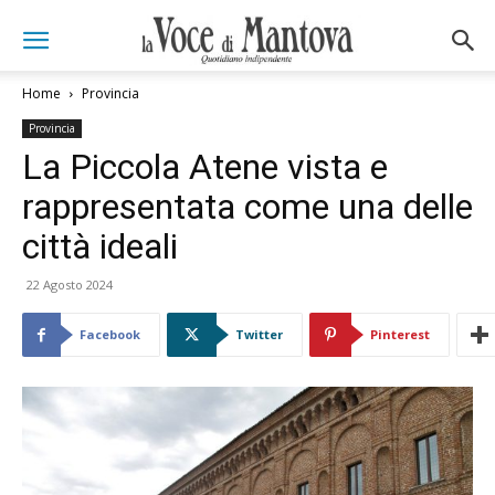
Home
Provincia
Provincia
La Piccola Atene vista e
rappresentata come una delle
città ideali
22 Agosto 2024
Facebook
Twitter
Pinterest