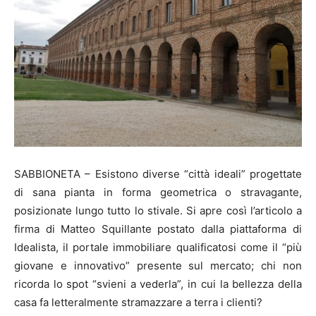
SABBIONETA – Esistono diverse “città ideali” progettate
di sana pianta in forma geometrica o stravagante,
posizionate lungo tutto lo stivale. Si apre così l’articolo a
firma di Matteo Squillante postato dalla piattaforma di
Idealista, il portale immobiliare qualificatosi come il “più
giovane e innovativo” presente sul mercato; chi non
ricorda lo spot “svieni a vederla”, in cui la bellezza della
casa fa letteralmente stramazzare a terra i clienti?