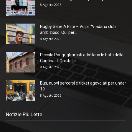
8 Agosto 2026
Rugby Serie A Elite – Volpi: “Viadana club
ambizioso. Qui per...
8 Agosto 2026
Piccola Parigi, gli artisti adottano le botti della
Cantina di Quistello
8 Agosto 2026
Bus, nuovi percorsi e ticket agevolati per under
19
8 Agosto 2026
Notizie Più Lette