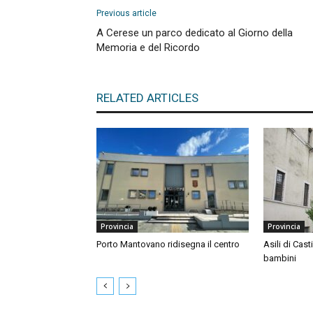
Previous article
A Cerese un parco dedicato al Giorno della
Memoria e del Ricordo
RELATED ARTICLES
Provincia
Provincia
Porto Mantovano ridisegna il centro
Asili di Cast
bambini