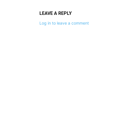
LEAVE A REPLY
Log in to leave a comment