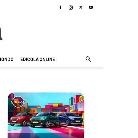
 MONDO
EDICOLA ONLINE