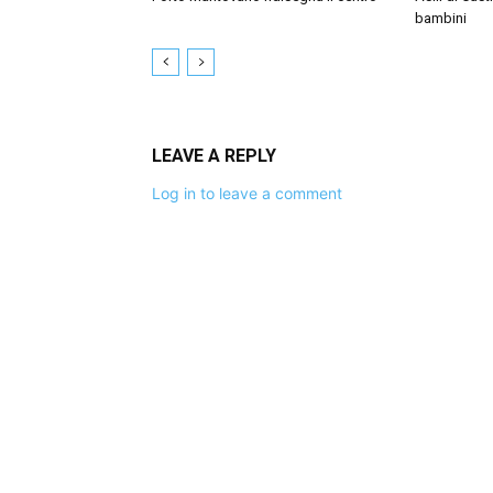
bambini
LEAVE A REPLY
Log in to leave a comment