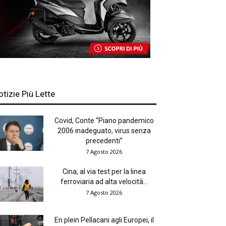
otizie Più Lette
Covid, Conte “Piano pandemico
2006 inadeguato, virus senza
precedenti”
7 Agosto 2026
Cina, al via test per la linea
ferroviaria ad alta velocità...
7 Agosto 2026
En plein Pellacani agli Europei, il