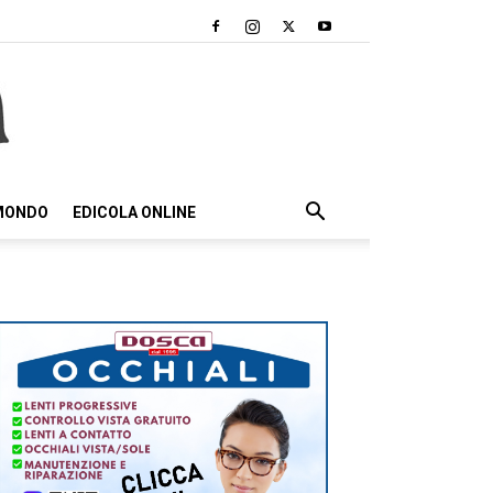
 MONDO
EDICOLA ONLINE