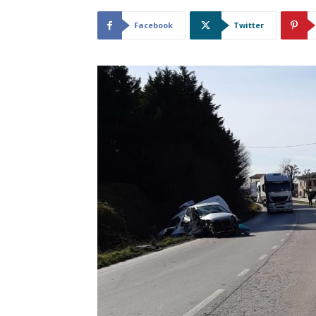
Facebook
Twitter