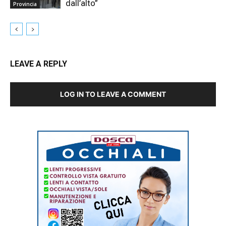
dall’alto”
Provincia
LEAVE A REPLY
LOG IN TO LEAVE A COMMENT