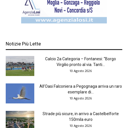
Notizie Più Lette
Calcio 2a Categoria – Fontanesi: “Borgo
Virgilio pronto al via. Tanti...
10 Agosto 2026
All’Oasi Falconiera a Pegognaga arriva un raro
esemplare di...
10 Agosto 2026
Strade più sicure, in arrivo a Castelbelforte
150mila euro
10 Agosto 2026