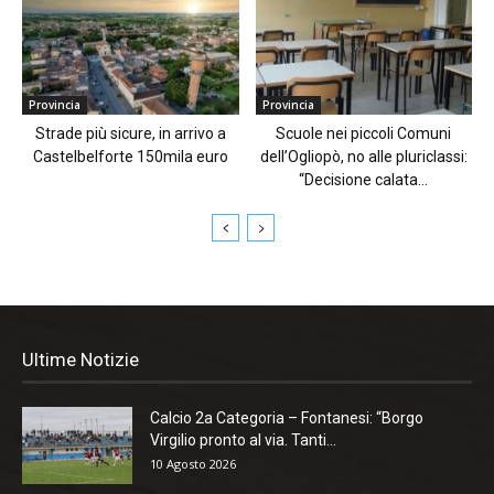
Provincia
Provincia
Strade più sicure, in arrivo a
Scuole nei piccoli Comuni
Castelbelforte 150mila euro
dell’Ogliopò, no alle pluriclassi:
“Decisione calata...
Ultime Notizie
Calcio 2a Categoria – Fontanesi: “Borgo
Virgilio pronto al via. Tanti...
10 Agosto 2026