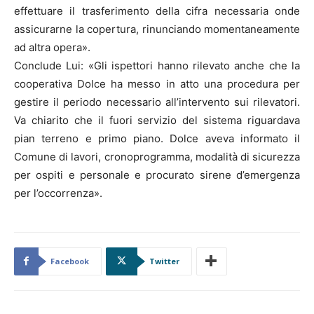
effettuare il trasferimento della cifra necessaria onde
assicurarne la copertura, rinunciando momentaneamente
ad altra opera».
Conclude Lui: «Gli ispettori hanno rilevato anche che la
cooperativa Dolce ha messo in atto una procedura per
gestire il periodo necessario all’intervento sui rilevatori.
Va chiarito che il fuori servizio del sistema riguardava
pian terreno e primo piano. Dolce aveva informato il
Comune di lavori, cronoprogramma, modalità di sicurezza
per ospiti e personale e procurato sirene d’emergenza
per l’occorrenza».
Facebook
Twitter