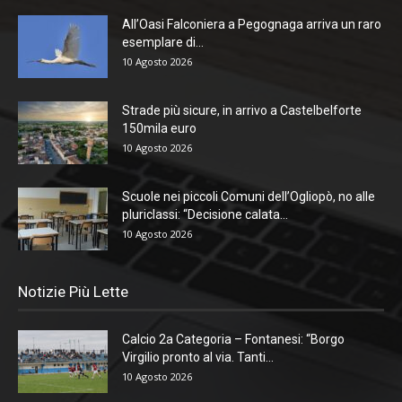
All’Oasi Falconiera a Pegognaga arriva un raro
esemplare di...
10 Agosto 2026
Strade più sicure, in arrivo a Castelbelforte
150mila euro
10 Agosto 2026
Scuole nei piccoli Comuni dell’Ogliopò, no alle
pluriclassi: “Decisione calata...
10 Agosto 2026
Notizie Più Lette
Calcio 2a Categoria – Fontanesi: “Borgo
Virgilio pronto al via. Tanti...
10 Agosto 2026