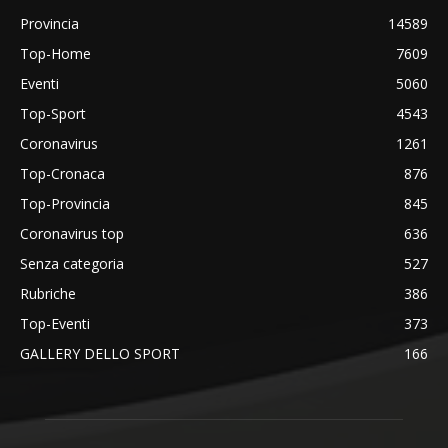
Provincia
14589
Top-Home
7609
Eventi
5060
Top-Sport
4543
Coronavirus
1261
Top-Cronaca
876
Top-Provincia
845
Coronavirus top
636
Senza categoria
527
Rubriche
386
Top-Eventi
373
GALLERY DELLO SPORT
166