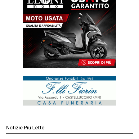
Notizie Più Lette