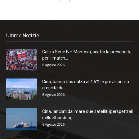
Ultime Notizie
Calcio Serie B – Mantova, scatta la prevendita
per il match...
6 Agosto 2026
Cina, banca Ubs rialza al 4,5% le previsioni su
crescita del...
6 Agosto 2026
Cina, lanciati dal mare due satelliti iperspettrali
nello Shandong
6 Agosto 2026