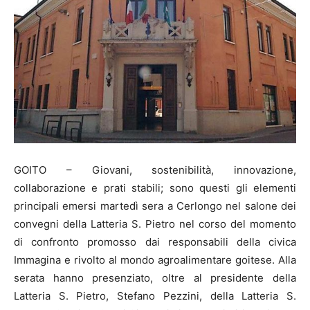
GOITO – Giovani, sostenibilità, innovazione,
collaborazione e prati stabili; sono questi gli elementi
principali emersi martedì sera a Cerlongo nel salone dei
convegni della Latteria S. Pietro nel corso del momento
di confronto promosso dai responsabili della civica
Immagina e rivolto al mondo agroalimentare goitese. Alla
serata hanno presenziato, oltre al presidente della
Latteria S. Pietro, Stefano Pezzini, della Latteria S.