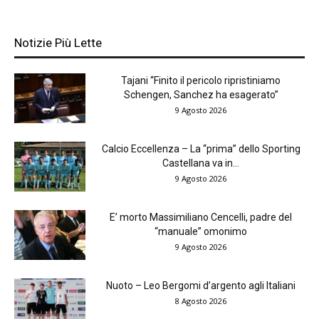
Notizie Più Lette
Tajani “Finito il pericolo ripristiniamo
Schengen, Sanchez ha esagerato”
9 Agosto 2026
Calcio Eccellenza – La “prima” dello Sporting
Castellana va in...
9 Agosto 2026
E’ morto Massimiliano Cencelli, padre del
“manuale” omonimo
9 Agosto 2026
Nuoto – Leo Bergomi d’argento agli Italiani
8 Agosto 2026