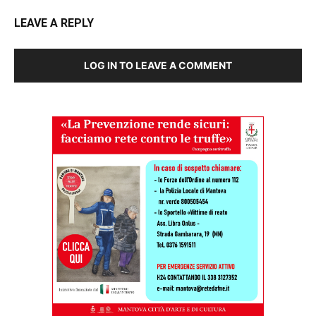
LEAVE A REPLY
LOG IN TO LEAVE A COMMENT