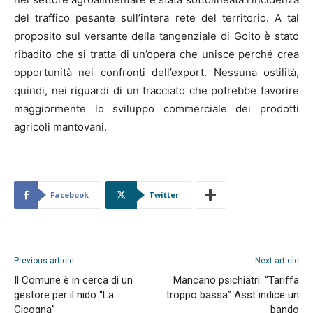
del traffico pesante sull’intera rete del territorio. A tal
proposito sul versante della tangenziale di Goito è stato
ribadito che si tratta di un’opera che unisce perché crea
opportunità nei confronti dell’export. Nessuna ostilità,
quindi, nei riguardi di un tracciato che potrebbe favorire
maggiormente lo sviluppo commerciale dei prodotti
agricoli mantovani.
Facebook
Twitter
Previous article
Next article
Il Comune è in cerca di un
Mancano psichiatri: “Tariffa
gestore per il nido “La
troppo bassa” Asst indice un
Cicogna”
bando