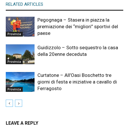
RELATED ARTICLES
Pegognaga – Stasera in piazza la
premiazione dei “migliori” sportivi del
paese
Provincia
Guidizzolo – Sotto sequestro la casa
della 20enne deceduta
Provincia
Curtatone – All’Oasi Boschetto tre
giorni di festa e iniziative a cavallo di
Ferragosto
Provincia
LEAVE A REPLY