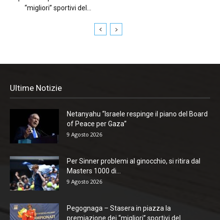
“migliori” sportivi del...
Ultime Notizie
Netanyahu “Israele respinge il piano del Board
of Peace per Gaza”
9 Agosto 2026
Per Sinner problemi al ginocchio, si ritira dal
Masters 1000 di...
9 Agosto 2026
Pegognaga – Stasera in piazza la
premiazione dei “migliori” sportivi del...