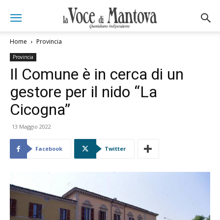
Home
Provincia
Provincia
Il Comune è in cerca di un
gestore per il nido “La
Cicogna”
13 Maggio 2022
Facebook
Twitter