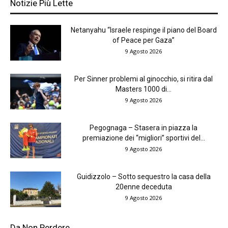
Notizie Più Lette
Netanyahu “Israele respinge il piano del Board
of Peace per Gaza”
9 Agosto 2026
Per Sinner problemi al ginocchio, si ritira dal
Masters 1000 di...
9 Agosto 2026
Pegognaga – Stasera in piazza la
premiazione dei “migliori” sportivi del...
9 Agosto 2026
Guidizzolo – Sotto sequestro la casa della
20enne deceduta
9 Agosto 2026
Da Non Perdere