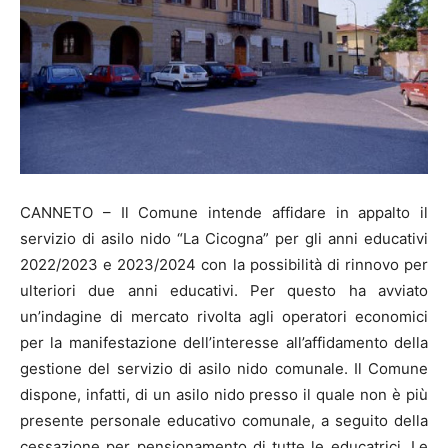
CANNETO – Il Comune intende affidare in appalto il
servizio di asilo nido “La Cicogna” per gli anni educativi
2022/2023 e 2023/2024 con la possibilità di rinnovo per
ulteriori due anni educativi. Per questo ha avviato
un’indagine di mercato rivolta agli operatori economici
per la manifestazione dell’interesse all’affidamento della
gestione del servizio di asilo nido comunale. Il Comune
dispone, infatti, di un asilo nido presso il quale non è più
presente personale educativo comunale, a seguito della
cessazione per pensionamento di tutte le educatrici. Le