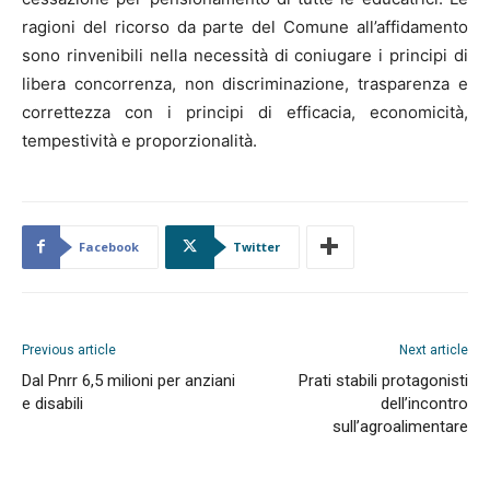
ragioni del ricorso da parte del Comune all’affidamento
sono rinvenibili nella necessità di coniugare i principi di
libera concorrenza, non discriminazione, trasparenza e
correttezza con i principi di efficacia, economicità,
tempestività e proporzionalità.
Facebook
Twitter
Previous article
Next article
Dal Pnrr 6,5 milioni per anziani
Prati stabili protagonisti
e disabili
dell’incontro
sull’agroalimentare