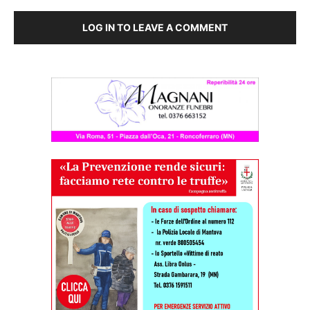
LOG IN TO LEAVE A COMMENT