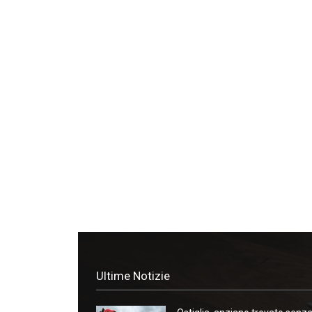
Ultime Notizie