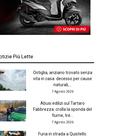
otizie Più Lette
Ostiglia, anziano trovato senza
vita in casa: decesso per cause
naturali,...
7 Agosto 2026
Abusi edilizi sul Tartaro
Fabbrezza: crolla la sponda del
fiume, tre...
7 Agosto 2026
Furia in strada a Quistello: