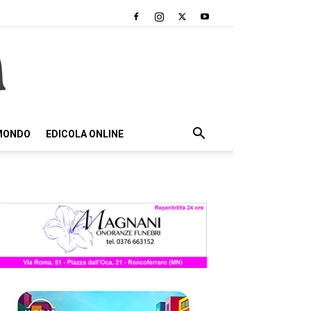
 MONDO
EDICOLA ONLINE