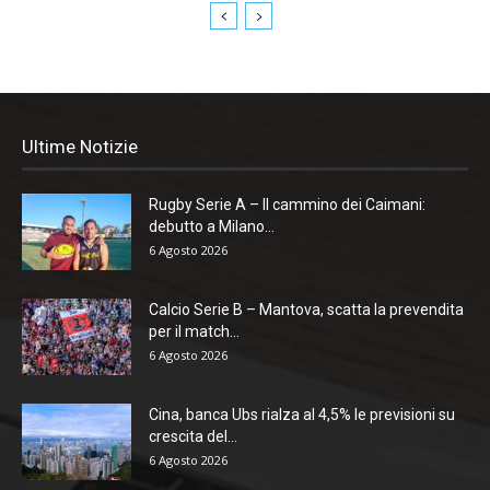
Ultime Notizie
Rugby Serie A – Il cammino dei Caimani:
debutto a Milano...
6 Agosto 2026
Calcio Serie B – Mantova, scatta la prevendita
per il match...
6 Agosto 2026
Cina, banca Ubs rialza al 4,5% le previsioni su
crescita del...
6 Agosto 2026