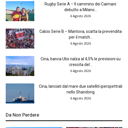
Rugby Serie A – Il cammino dei Caimani:
debutto a Milano...
6 Agosto 2026
Calcio Serie B – Mantova, scatta la prevendita
per il match...
6 Agosto 2026
Cina, banca Ubs rialza al 4,5% le previsioni su
crescita del...
6 Agosto 2026
Cina, lanciati dal mare due satelliti iperspettrali
nello Shandong
6 Agosto 2026
Da Non Perdere