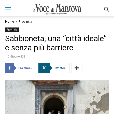
Home
Provincia
Provincia
Sabbioneta, una “città ideale”
e senza più barriere
10 Giugno 2021
Facebook
Twitter