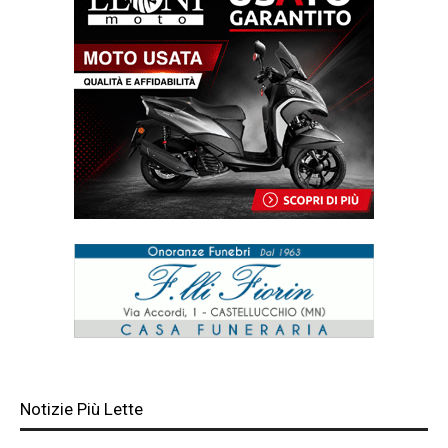
Notizie Più Lette