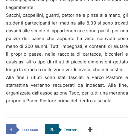
Legambiente.
Sacchi, cappellini, guanti, pettorine e pinze alla mano, gli
studenti partecipanti ieri mattina alle 8.30 si sono trovati
davanti alle scuole di appartenenza e sono partiti per una
pulizia del paese che appunto ha visto coinvolti poco
meno di 200 alunni. Tutti impegnati, e contenti di aiutare
il proprio paese, nella raccolta di cartacce, bicchieri e
qualsiasi altro tipo di rifiuti di piccole dimensioni gettato
lungo la strada o nelle zone verdi invece che nei cestini.
Alla fine i rifiuti sono stati lasciati a Parco Pastore e
stamattina verranno recuperati da Indecast. Alla fine,
organizzata dall’associazione Tsdc, per tutti una merenda
proprio a Parco Pastore prima del rientro a scuola.
Facebook
Twitter