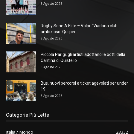
8 Agosto 2026
Rugby Serie A Elite – Volpi: “Viadana club
ambizioso. Qui per...
8 Agosto 2026
Piccola Parigi, gli artisti adottano le botti della
Cantina di Quistello
8 Agosto 2026
Bus, nuovi percorsi e ticket agevolati per under
19
8 Agosto 2026
Categorie Più Lette
Italia / Mondo
28332