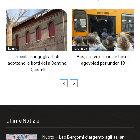
Eventi
Cronaca
Piccola Parigi, gli artisti
Bus, nuovi percorsi e ticket
adottano le botti della Cantina
agevolati per under 19
di Quistello
Ultime Notizie
Nuoto – Leo Bergomi d’argento agli Italiani