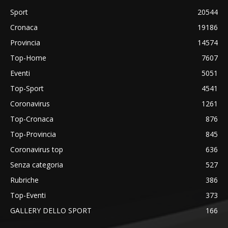
Sport
20544
Cronaca
19186
Provincia
14574
Top-Home
7607
Eventi
5051
Top-Sport
4541
Coronavirus
1261
Top-Cronaca
876
Top-Provincia
845
Coronavirus top
636
Senza categoria
527
Rubriche
386
Top-Eventi
373
GALLERY DELLO SPORT
166