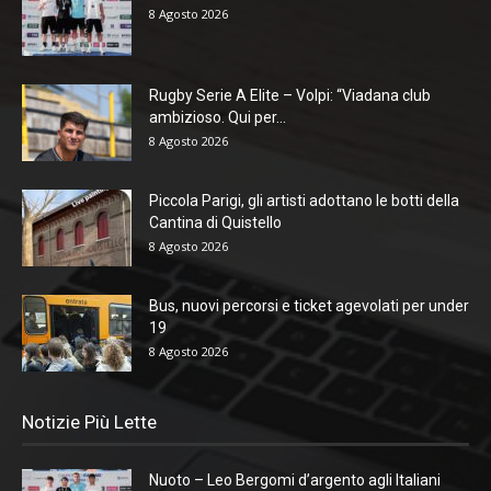
8 Agosto 2026
Rugby Serie A Elite – Volpi: “Viadana club
ambizioso. Qui per...
8 Agosto 2026
Piccola Parigi, gli artisti adottano le botti della
Cantina di Quistello
8 Agosto 2026
Bus, nuovi percorsi e ticket agevolati per under
19
8 Agosto 2026
Notizie Più Lette
Nuoto – Leo Bergomi d’argento agli Italiani