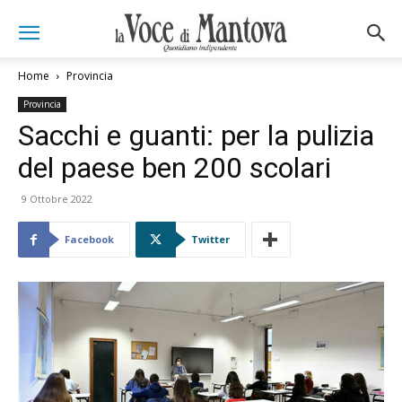
Home
Provincia
Provincia
Sacchi e guanti: per la pulizia
del paese ben 200 scolari
9 Ottobre 2022
Facebook
Twitter