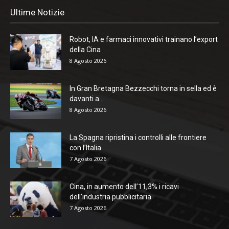
Ultime Notizie
Robot, IA e farmaci innovativi trainano l’export
della Cina
8 Agosto 2026
In Gran Bretagna Bezzecchi torna in sella ed è
davanti a...
8 Agosto 2026
La Spagna ripristina i controlli alle frontiere
con l’Italia
7 Agosto 2026
Cina, in aumento dell’11,3% i ricavi
dell’industria pubblicitaria
7 Agosto 2026