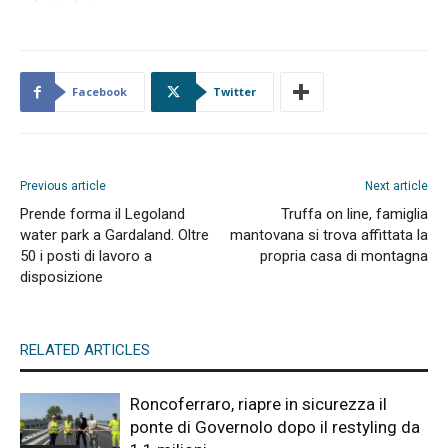
Facebook
Twitter
Previous article
Next article
Prende forma il Legoland
Truffa on line, famiglia
water park a Gardaland. Oltre
mantovana si trova affittata la
50 i posti di lavoro a
propria casa di montagna
disposizione
RELATED ARTICLES
Roncoferraro, riapre in sicurezza il
ponte di Governolo dopo il restyling da