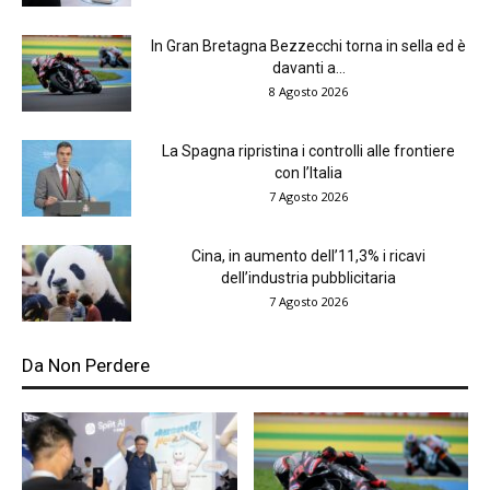
In Gran Bretagna Bezzecchi torna in sella ed è
davanti a...
8 Agosto 2026
La Spagna ripristina i controlli alle frontiere
con l’Italia
7 Agosto 2026
Cina, in aumento dell’11,3% i ricavi
dell’industria pubblicitaria
7 Agosto 2026
Da Non Perdere