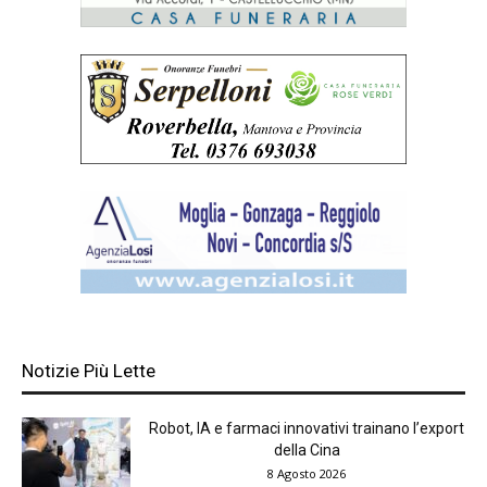
Notizie Più Lette
Robot, IA e farmaci innovativi trainano l’export
della Cina
8 Agosto 2026