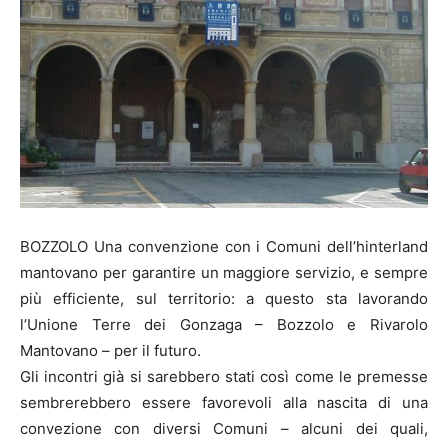
BOZZOLO Una convenzione con i Comuni dell’hinterland
mantovano per garantire un maggiore servizio, e sempre
più efficiente, sul territorio: a questo sta lavorando
l’Unione Terre dei Gonzaga – Bozzolo e Rivarolo
Mantovano – per il futuro.
Gli incontri già si sarebbero stati così come le premesse
sembrerebbero essere favorevoli alla nascita di una
convezione con diversi Comuni – alcuni dei quali,