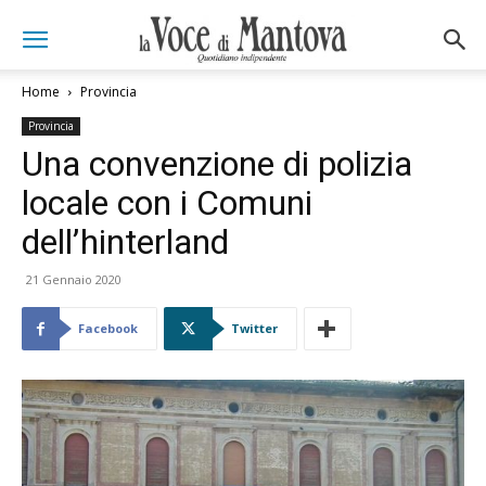
Home
Provincia
Provincia
Una convenzione di polizia
locale con i Comuni
dell’hinterland
21 Gennaio 2020
Facebook
Twitter