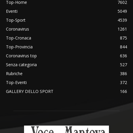
Top-Home
7602
Eventi
5049
Top-Sport
4539
Coronavirus
1261
Top-Cronaca
875
Top-Provincia
844
Coronavirus top
636
Senza categoria
527
Rubriche
386
Top-Eventi
372
GALLERY DELLO SPORT
166