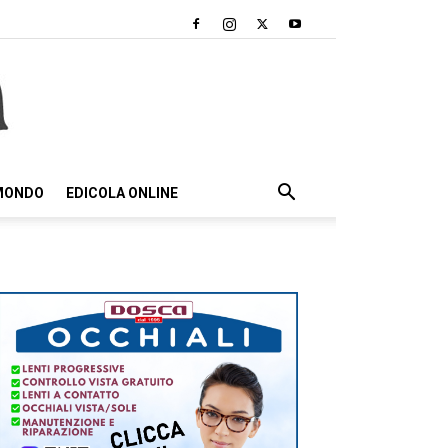
 MONDO
EDICOLA ONLINE