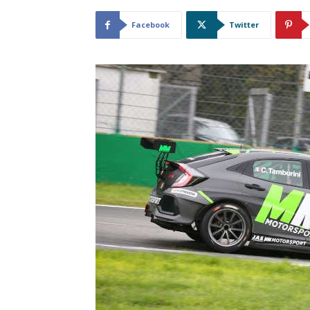
Facebook
Twitter