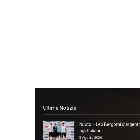
Ultime Notizie
Nuoto – Leo Bergomi d’argent
agli Italiani
8 Agosto 2026