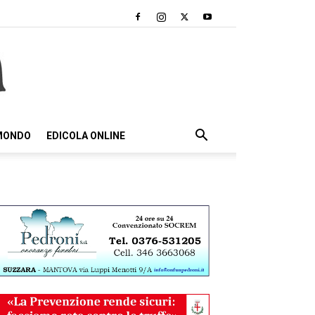
 MONDO
EDICOLA ONLINE