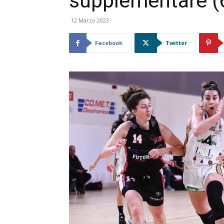
supplementare (
12 Marzo 2023
Facebook
Twitter