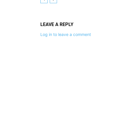
LEAVE A REPLY
Log in to leave a comment