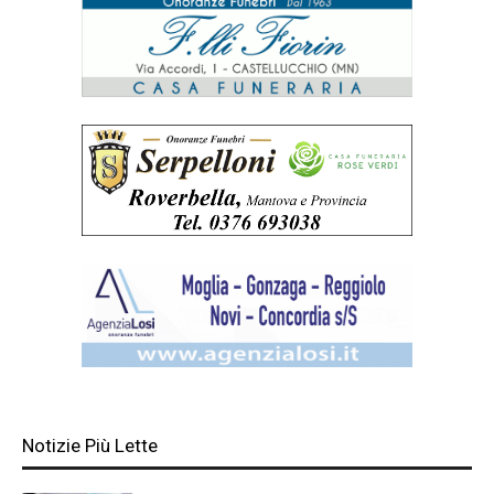
Notizie Più Lette