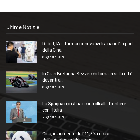
Ultime Notizie
Robot, IA e farmaci innovativi trainano l’export
della Cina
8 Agosto 2026
In Gran Bretagna Bezzecchi torna in sella ed è
davanti a...
8 Agosto 2026
La Spagna ripristina i controlli alle frontiere
con l’Italia
7 Agosto 2026
Cina, in aumento dell’11,3% i ricavi
dell’industria pubblicitaria