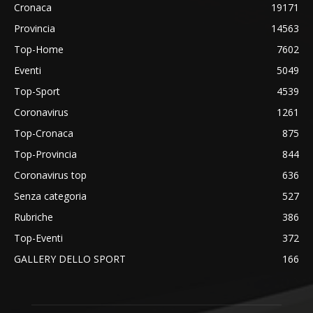
Cronaca
19171
Provincia
14563
Top-Home
7602
Eventi
5049
Top-Sport
4539
Coronavirus
1261
Top-Cronaca
875
Top-Provincia
844
Coronavirus top
636
Senza categoria
527
Rubriche
386
Top-Eventi
372
GALLERY DELLO SPORT
166