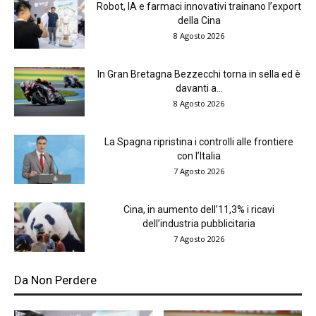
Robot, IA e farmaci innovativi trainano l’export
della Cina
8 Agosto 2026
In Gran Bretagna Bezzecchi torna in sella ed è
davanti a...
8 Agosto 2026
La Spagna ripristina i controlli alle frontiere
con l’Italia
7 Agosto 2026
Cina, in aumento dell’11,3% i ricavi
dell’industria pubblicitaria
7 Agosto 2026
Da Non Perdere