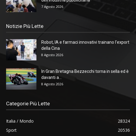
7 Agosto 2026
Notizie Più Lette
Robot, IA e farmaci innovativi trainano l’export
della Cina
8 Agosto 2026
In Gran Bretagna Bezzecchi torna in sella ed è
davanti a...
8 Agosto 2026
Categorie Più Lette
Italia / Mondo
28324
Sport
20536