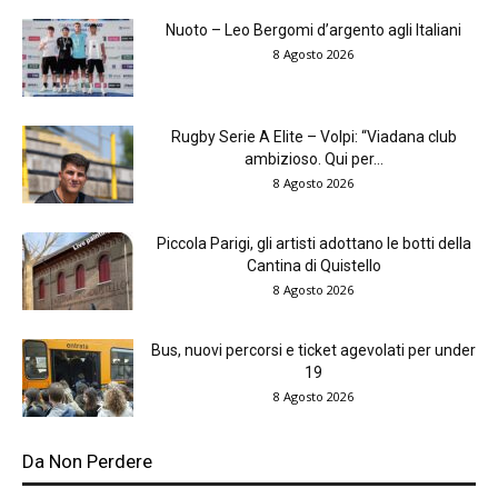
Nuoto – Leo Bergomi d’argento agli Italiani
8 Agosto 2026
Rugby Serie A Elite – Volpi: “Viadana club
ambizioso. Qui per...
8 Agosto 2026
Piccola Parigi, gli artisti adottano le botti della
Cantina di Quistello
8 Agosto 2026
Bus, nuovi percorsi e ticket agevolati per under
19
8 Agosto 2026
Da Non Perdere