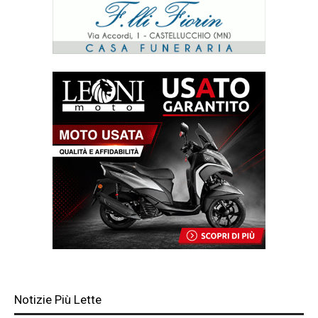
Notizie Più Lette