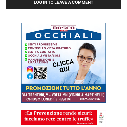
LOG IN TO LEAVE A COMMENT