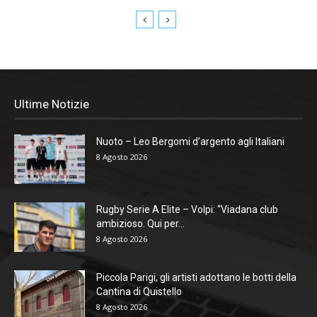
Ultime Notizie
Nuoto – Leo Bergomi d’argento agli Italiani
8 Agosto 2026
Rugby Serie A Elite – Volpi: “Viadana club
ambizioso. Qui per...
8 Agosto 2026
Piccola Parigi, gli artisti adottano le botti della
Cantina di Quistello
8 Agosto 2026