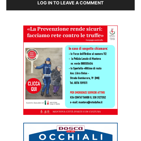
LOG IN TO LEAVE A COMMENT