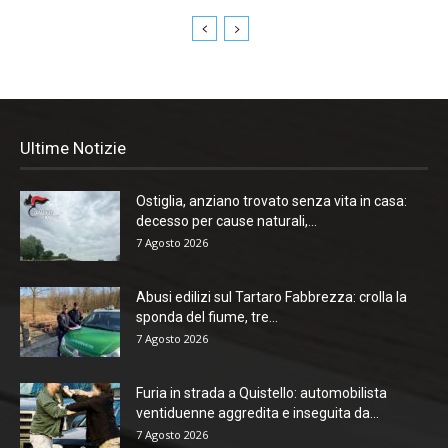
Ultime Notizie
Ostiglia, anziano trovato senza vita in casa:
decesso per cause naturali,...
7 Agosto 2026
Abusi edilizi sul Tartaro Fabbrezza: crolla la
sponda del fiume, tre...
7 Agosto 2026
Furia in strada a Quistello: automobilista
ventiduenne aggredita e inseguita da...
7 Agosto 2026