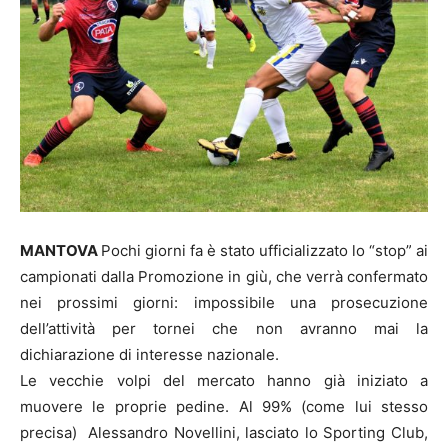
MANTOVA
Pochi giorni fa è stato ufficializzato lo “stop” ai
campionati dalla Promozione in giù, che verrà confermato
nei prossimi giorni: impossibile una prosecuzione
dell’attività per tornei che non avranno mai la
dichiarazione di interesse nazionale.
Le vecchie volpi del mercato hanno già iniziato a
muovere le proprie pedine. Al 99% (come lui stesso
precisa) Alessandro Novellini, lasciato lo Sporting Club,