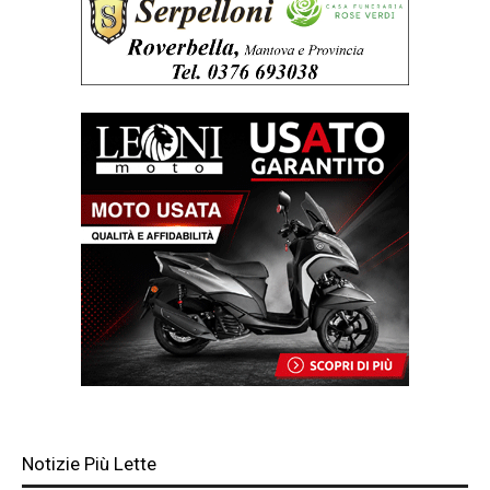
Notizie Più Lette