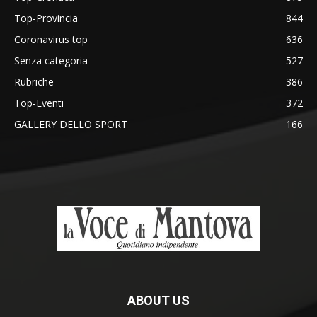
Top-Provincia
844
Coronavirus top
636
Senza categoria
527
Rubriche
386
Top-Eventi
372
GALLERY DELLO SPORT
166
ABOUT US