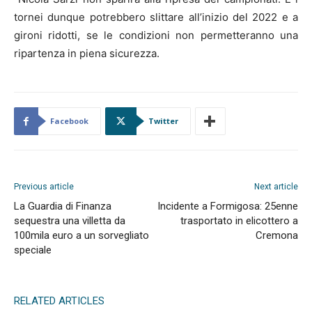
tornei dunque potrebbero slittare all’inizio del 2022 e a
gironi ridotti, se le condizioni non permetteranno una
ripartenza in piena sicurezza.
Facebook
Twitter
Previous article
Next article
La Guardia di Finanza
Incidente a Formigosa: 25enne
sequestra una villetta da
trasportato in elicottero a
100mila euro a un sorvegliato
Cremona
speciale
RELATED ARTICLES