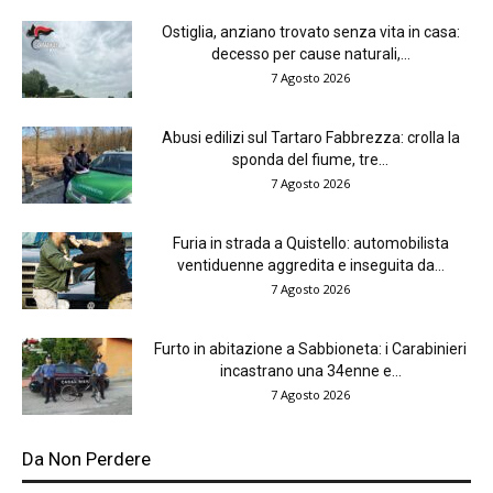
Ostiglia, anziano trovato senza vita in casa:
decesso per cause naturali,...
7 Agosto 2026
Abusi edilizi sul Tartaro Fabbrezza: crolla la
sponda del fiume, tre...
7 Agosto 2026
Furia in strada a Quistello: automobilista
ventiduenne aggredita e inseguita da...
7 Agosto 2026
Furto in abitazione a Sabbioneta: i Carabinieri
incastrano una 34enne e...
7 Agosto 2026
Da Non Perdere