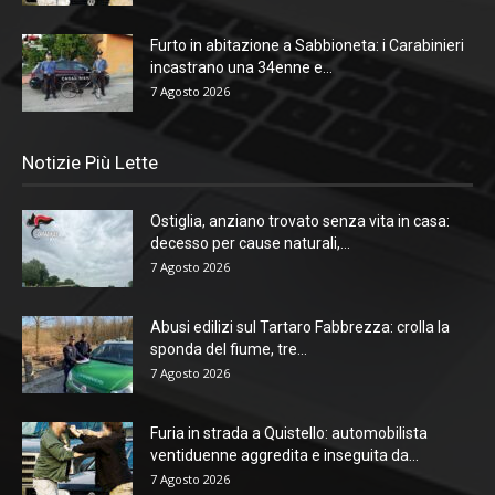
Furto in abitazione a Sabbioneta: i Carabinieri
incastrano una 34enne e...
7 Agosto 2026
Notizie Più Lette
Ostiglia, anziano trovato senza vita in casa:
decesso per cause naturali,...
7 Agosto 2026
Abusi edilizi sul Tartaro Fabbrezza: crolla la
sponda del fiume, tre...
7 Agosto 2026
Furia in strada a Quistello: automobilista
ventiduenne aggredita e inseguita da...
7 Agosto 2026