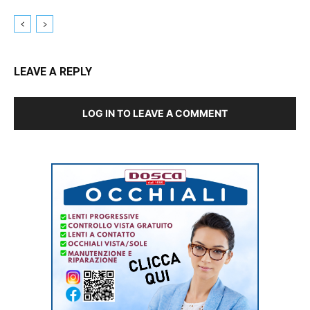
LEAVE A REPLY
LOG IN TO LEAVE A COMMENT