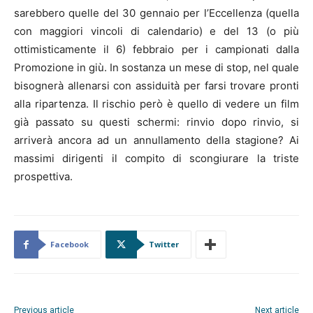
sarebbero quelle del 30 gennaio per l’Eccellenza (quella
con maggiori vincoli di calendario) e del 13 (o più
ottimisticamente il 6) febbraio per i campionati dalla
Promozione in giù. In sostanza un mese di stop, nel quale
bisognerà allenarsi con assiduità per farsi trovare pronti
alla ripartenza. Il rischio però è quello di vedere un film
già passato su questi schermi: rinvio dopo rinvio, si
arriverà ancora ad un annullamento della stagione? Ai
massimi dirigenti il compito di scongiurare la triste
prospettiva.
Facebook
Twitter
Previous article
Next article