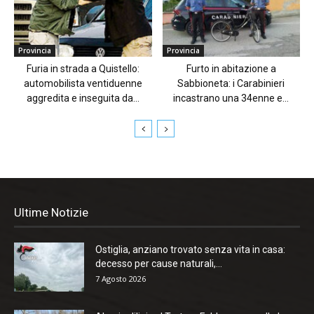
Provincia
Provincia
Furia in strada a Quistello:
Furto in abitazione a
automobilista ventiduenne
Sabbioneta: i Carabinieri
aggredita e inseguita da...
incastrano una 34enne e...
Ultime Notizie
Ostiglia, anziano trovato senza vita in casa:
decesso per cause naturali,...
7 Agosto 2026