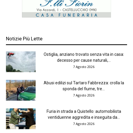
Notizie Più Lette
Ostiglia, anziano trovato senza vita in casa:
decesso per cause naturali,...
7 Agosto 2026
Abusi edilizi sul Tartaro Fabbrezza: crolla la
sponda del fiume, tre...
7 Agosto 2026
Furia in strada a Quistello: automobilista
ventiduenne aggredita e inseguita da...
7 Agosto 2026