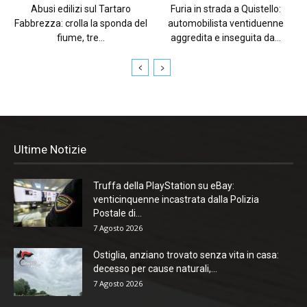
Abusi edilizi sul Tartaro
Furia in strada a Quistello:
Fabbrezza: crolla la sponda del
automobilista ventiduenne
fiume, tre...
aggredita e inseguita da...
Ultime Notizie
Truffa della PlayStation su eBay:
venticinquenne incastrata dalla Polizia
Postale di...
7 Agosto 2026
Ostiglia, anziano trovato senza vita in casa:
decesso per cause naturali,...
7 Agosto 2026