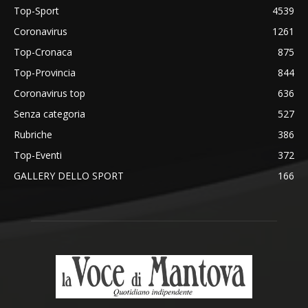
Top-Sport
4539
Coronavirus
1261
Top-Cronaca
875
Top-Provincia
844
Coronavirus top
636
Senza categoria
527
Rubriche
386
Top-Eventi
372
GALLERY DELLO SPORT
166