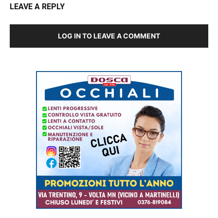
LEAVE A REPLY
LOG IN TO LEAVE A COMMENT