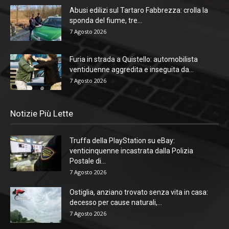
Abusi edilizi sul Tartaro Fabbrezza: crolla la
sponda del fiume, tre...
7 Agosto 2026
Furia in strada a Quistello: automobilista
ventiduenne aggredita e inseguita da...
7 Agosto 2026
Notizie Più Lette
Truffa della PlayStation su eBay:
venticinquenne incastrata dalla Polizia
Postale di...
7 Agosto 2026
Ostiglia, anziano trovato senza vita in casa:
decesso per cause naturali,...
7 Agosto 2026