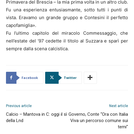
Primavera del Brescia – la mia prima volta in un altro club.
Fu una esperienza entusiasmante, sotto tutti i punti di
vista. Eravamo un grande gruppo e Contesini il perfetto
capofamiglia».
Fu l’ultimo capitolo del miracolo Commessaggio, che
nell’estate del ‘97 cedette il titolo al Suzzara e sparì per
sempre dalla scena calcistica.
Facebook
Twitter
Previous article
Next article
Calcio – Mantova in C: oggi il sì
Governo, Conte “Ora con Italia
della Lnd
Viva un percorso comune sui
temi”