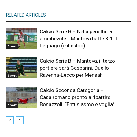
RELATED ARTICLES
Calcio Serie B – Nella penultima
amichevole il Mantova batte 3-1 il
Legnago (e il caldo)
Sport
Calcio Serie B – Mantova, il terzo
portiere sarà Gasparini. Duello
Ravenna-Lecco per Mensah
Sport
Calcio Seconda Categoria –
Casalromano pronto a ripartire.
Bonazzoli: “Entusiasmo e voglia”
Sport