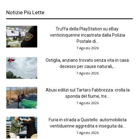
Notizie Più Lette
Truffa della PlayStation su eBay:
venticinquenne incastrata dalla Polizia
Postale di...
7 Agosto 2026
Ostiglia, anziano trovato senza vita in casa:
decesso per cause naturali,...
7 Agosto 2026
Abusi edilizi sul Tartaro Fabbrezza: crolla la
sponda del fiume, tre...
7 Agosto 2026
Furia in strada a Quistello: automobilista
ventiduenne aggredita e inseguita da...
7 Agosto 2026