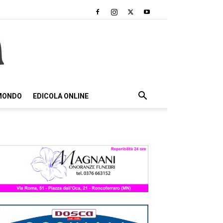
 MONDO
EDICOLA ONLINE