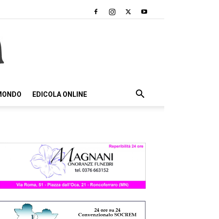
 MONDO
EDICOLA ONLINE