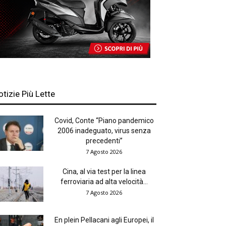
otizie Più Lette
Covid, Conte “Piano pandemico
2006 inadeguato, virus senza
precedenti”
7 Agosto 2026
Cina, al via test per la linea
ferroviaria ad alta velocità...
7 Agosto 2026
En plein Pellacani agli Europei, il