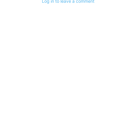
Log in to leave a comment