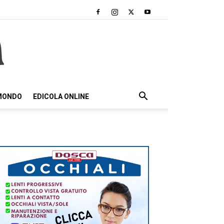
 MONDO
EDICOLA ONLINE