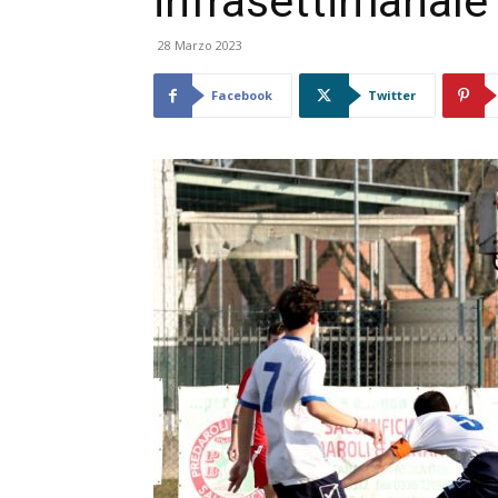
infrasettimanale
28 Marzo 2023
Facebook
Twitter