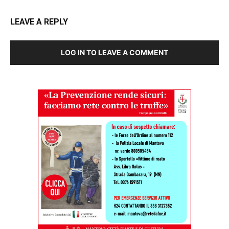
LEAVE A REPLY
LOG IN TO LEAVE A COMMENT