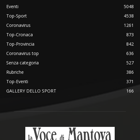
Eventi
5048
Top-Sport
4538
Coronavirus
1261
Top-Cronaca
873
Top-Provincia
842
Coronavirus top
636
Senza categoria
527
Rubriche
386
Top-Eventi
371
GALLERY DELLO SPORT
166