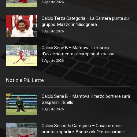
6 Agosto 2026
Calcio Terza Categoria – La Cantera punta sul
gruppo. Mazzoni: “Bisognerà...
6 Agosto 2026
Calcio Serie B – Mantova, la marcia
d’avvicinamento al campionato passa...
6 Agosto 2026
Notizie Più Lette
Calcio Serie B – Mantova, il terzo portiere sarà
Gasparini. Duello...
6 Agosto 2026
Calcio Seconda Categoria – Casalromano
pronto a ripartire. Bonazzoli: “Entusiasmo e...