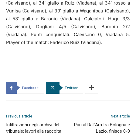
(Calvisano), al 34’ giallo a Ruiz (Viadana), al 34’ rosso a
Vunisa (Calvisano), al 39’ giallo a Waqanibau (Calvisano),
al 53’ giallo a Baronio (Viadana). Calciatori: Hugo 3/3
(Calvisano), Dogliani 4/5 (Calvisano), Baronio 2/2
(Viadana). Punti conquistati: Calvisano 0, Viadana 5.
Player of the match: Federico Ruiz (Viadana).
Facebook
Twitter
Previous article
Next article
Infiltrazioni negli archivi del
Pari al Dall’Ara tra Bologna e
tribunale: lavori alla raccolta
Lazio, finisce 0-0