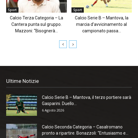
Sport
Sport
Calcio Terza Categoria – La
Calcio Serie B – Mantova, la
Cantera punta sul gruppo.
marcia d’avvicinamento al
Mazzoni: “Bisognerà...
campionato passa...
Ultime Notizie
Calcio Serie B – Mantova, il terzo portiere sarà
Gasparini. Duello...
6 Agosto 2026
Calcio Seconda Categoria – Casalromano
pronto a ripartire. Bonazzoli: “Entusiasmo e...