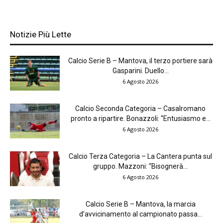
Notizie Più Lette
Calcio Serie B – Mantova, il terzo portiere sarà
Gasparini. Duello...
6 Agosto 2026
Calcio Seconda Categoria – Casalromano
pronto a ripartire. Bonazzoli: “Entusiasmo e...
6 Agosto 2026
Calcio Terza Categoria – La Cantera punta sul
gruppo. Mazzoni: “Bisognerà...
6 Agosto 2026
Calcio Serie B – Mantova, la marcia
d’avvicinamento al campionato passa...