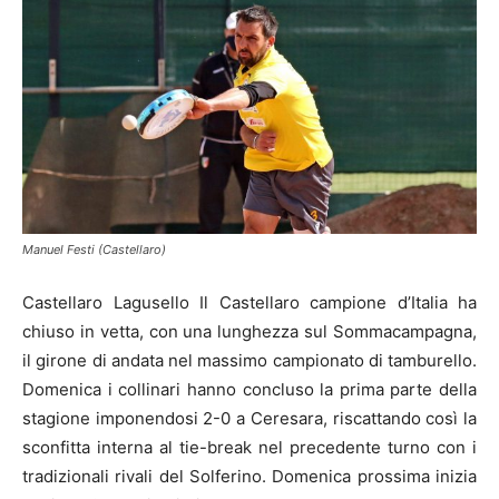
Manuel Festi (Castellaro)
Castellaro Lagusello Il Castellaro campione d’Italia ha
chiuso in vetta, con una lunghezza sul Sommacampagna,
il girone di andata nel massimo campionato di tamburello.
Domenica i collinari hanno concluso la prima parte della
stagione imponendosi 2-0 a Ceresara, riscattando così la
sconfitta interna al tie-break nel precedente turno con i
tradizionali rivali del Solferino. Domenica prossima inizia