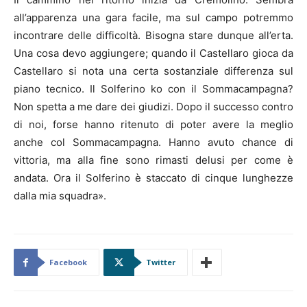
all’apparenza una gara facile, ma sul campo potremmo
incontrare delle difficoltà. Bisogna stare dunque all’erta.
Una cosa devo aggiungere; quando il Castellaro gioca da
Castellaro si nota una certa sostanziale differenza sul
piano tecnico. Il Solferino ko con il Sommacampagna?
Non spetta a me dare dei giudizi. Dopo il successo contro
di noi, forse hanno ritenuto di poter avere la meglio
anche col Sommacampagna. Hanno avuto chance di
vittoria, ma alla fine sono rimasti delusi per come è
andata. Ora il Solferino è staccato di cinque lunghezze
dalla mia squadra».
Facebook
Twitter