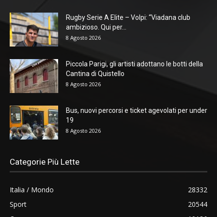
Rugby Serie A Elite – Volpi: “Viadana club
ambizioso. Qui per...
8 Agosto 2026
Piccola Parigi, gli artisti adottano le botti della
Cantina di Quistello
8 Agosto 2026
Bus, nuovi percorsi e ticket agevolati per under
19
8 Agosto 2026
Categorie Più Lette
Italia / Mondo
28332
Sport
20544