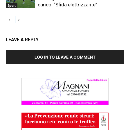
carico: “Sfida elettrizzante”
Sport
LEAVE A REPLY
LOG IN TO LEAVE A COMMENT