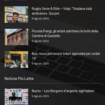
Rugby Serie A Elite – Volpi: “Viadana club
ambizioso. Qui per...
8 Agosto 2026
Piccola Parigi, gli artisti adottano le botti della
Cantina di Quistello
8 Agosto 2026
Bus, nuovi percorsi e ticket agevolati per under
19
8 Agosto 2026
Notizie Più Lette
Nuoto – Leo Bergomi d’argento agli Italiani
8 Agosto 2026