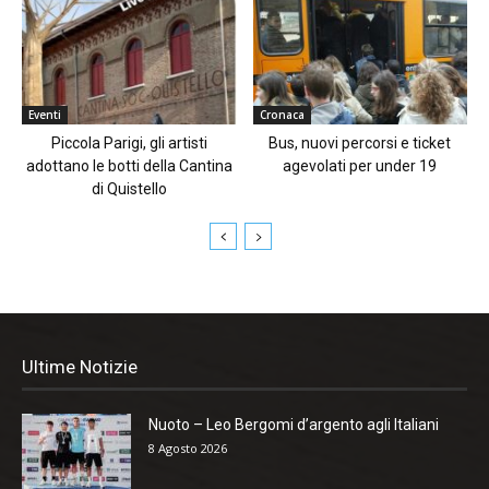
Eventi
Cronaca
Piccola Parigi, gli artisti
Bus, nuovi percorsi e ticket
adottano le botti della Cantina
agevolati per under 19
di Quistello
Ultime Notizie
Nuoto – Leo Bergomi d’argento agli Italiani
8 Agosto 2026