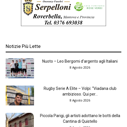
Notizie Più Lette
Nuoto – Leo Bergomi d’argento agli Italiani
8 Agosto 2026
Rugby Serie A Elite – Volpi: “Viadana club
ambizioso. Qui per...
8 Agosto 2026
Piccola Parigi, gli artisti adottano le botti della
Cantina di Quistello