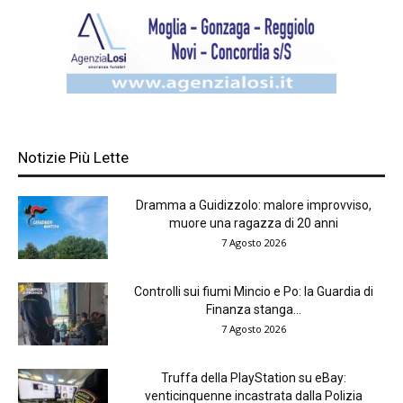
Notizie Più Lette
Dramma a Guidizzolo: malore improvviso,
muore una ragazza di 20 anni
7 Agosto 2026
Controlli sui fiumi Mincio e Po: la Guardia di
Finanza stanga...
7 Agosto 2026
Truffa della PlayStation su eBay:
venticinquenne incastrata dalla Polizia