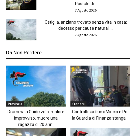
Postale di...
7 Agosto 2026
Ostiglia, anziano trovato senza vita in casa:
decesso per cause naturali,...
7 Agosto 2026
Da Non Perdere
Provincia
Cronaca
Dramma a Guidizzolo: malore
Controlli sui fiumi Mincio e Po:
improvviso, muore una
la Guardia di Finanza stanga...
ragazza di 20 anni