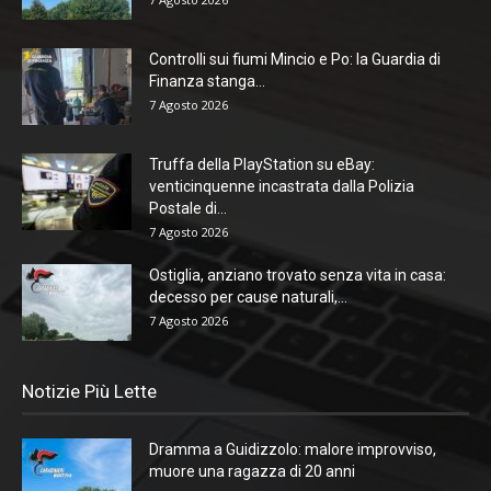
Controlli sui fiumi Mincio e Po: la Guardia di
Finanza stanga...
7 Agosto 2026
Truffa della PlayStation su eBay:
venticinquenne incastrata dalla Polizia
Postale di...
7 Agosto 2026
Ostiglia, anziano trovato senza vita in casa:
decesso per cause naturali,...
7 Agosto 2026
Notizie Più Lette
Dramma a Guidizzolo: malore improvviso,
muore una ragazza di 20 anni