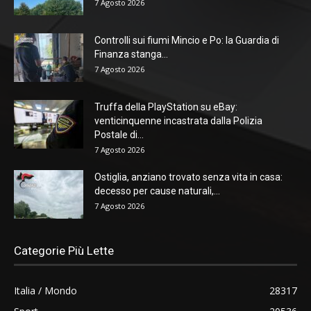
7 Agosto 2026
Controlli sui fiumi Mincio e Po: la Guardia di
Finanza stanga...
7 Agosto 2026
Truffa della PlayStation su eBay:
venticinquenne incastrata dalla Polizia
Postale di...
7 Agosto 2026
Ostiglia, anziano trovato senza vita in casa:
decesso per cause naturali,...
7 Agosto 2026
Categorie Più Lette
Italia / Mondo
28317