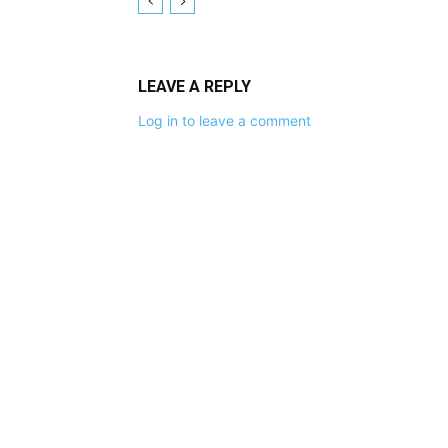
LEAVE A REPLY
Log in to leave a comment