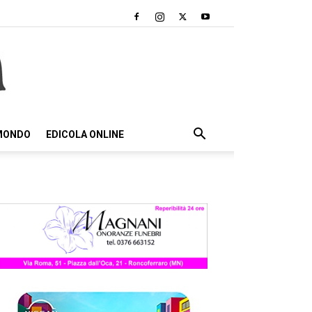
 MONDO
EDICOLA ONLINE