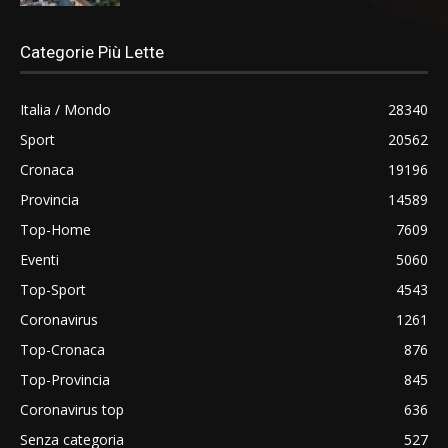
Categorie Più Lette
Italia / Mondo
28340
Sport
20562
Cronaca
19196
Provincia
14589
Top-Home
7609
Eventi
5060
Top-Sport
4543
Coronavirus
1261
Top-Cronaca
876
Top-Provincia
845
Coronavirus top
636
Senza categoria
527