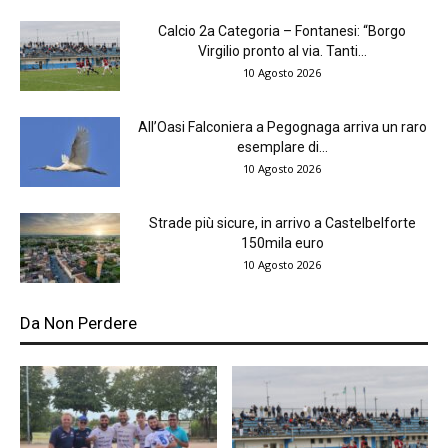
Calcio 2a Categoria – Fontanesi: “Borgo
Virgilio pronto al via. Tanti...
10 Agosto 2026
All’Oasi Falconiera a Pegognaga arriva un raro
esemplare di...
10 Agosto 2026
Strade più sicure, in arrivo a Castelbelforte
150mila euro
10 Agosto 2026
Da Non Perdere