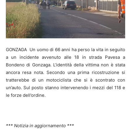
GONZAGA Un uomo di 66 anni ha perso la vita in seguito
a un incidente avvenuto alle 18 in strada Pavesa a
Bondeno di Gonzaga. L’identità della vittima non è stata
ancora resa nota. Secondo una prima ricostruzione si
tratterebbe di un motociclista che si è scontrato con
un’auto. Sul posto stanno intervenendo i mezzi del 118 e
le forze dell’ordine.
*** Notizia in aggiornamento ***