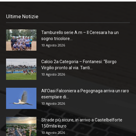
Ultime Notizie
Tamburello serie A m – Il Ceresara ha un
sogno tricolore...
10 Agosto 2026
Calcio 2a Categoria – Fontanesi: “Borgo
Virgilio pronto al via. Tanti...
10 Agosto 2026
All’Oasi Falconiera a Pegognaga arriva un raro
esemplare di...
10 Agosto 2026
Strade più sicure, in arrivo a Castelbelforte
150mila euro
10 Agosto 2026