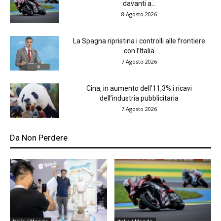
davanti a...
8 Agosto 2026
La Spagna ripristina i controlli alle frontiere
con l’Italia
7 Agosto 2026
Cina, in aumento dell’11,3% i ricavi
dell’industria pubblicitaria
7 Agosto 2026
Da Non Perdere