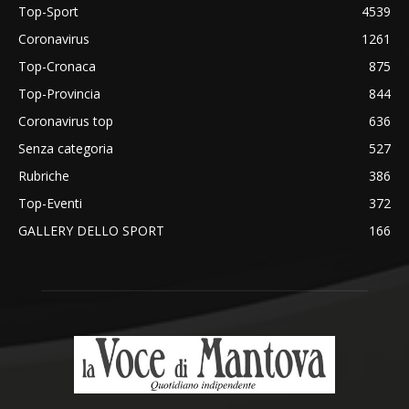
Top-Sport
4539
Coronavirus
1261
Top-Cronaca
875
Top-Provincia
844
Coronavirus top
636
Senza categoria
527
Rubriche
386
Top-Eventi
372
GALLERY DELLO SPORT
166