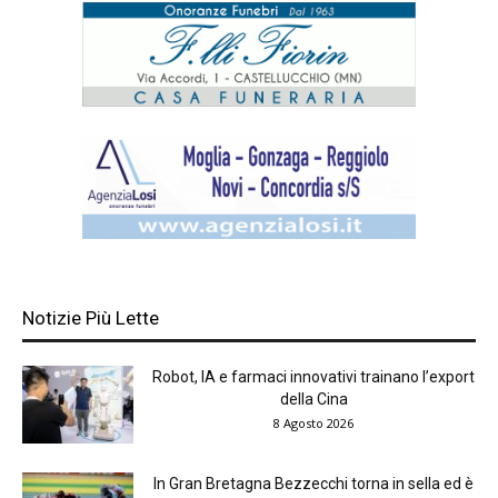
Notizie Più Lette
Robot, IA e farmaci innovativi trainano l’export
della Cina
8 Agosto 2026
In Gran Bretagna Bezzecchi torna in sella ed è