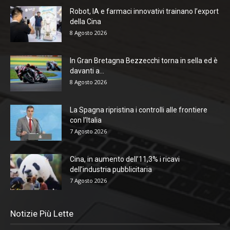
Robot, IA e farmaci innovativi trainano l’export
della Cina
8 Agosto 2026
In Gran Bretagna Bezzecchi torna in sella ed è
davanti a...
8 Agosto 2026
La Spagna ripristina i controlli alle frontiere
con l’Italia
7 Agosto 2026
Cina, in aumento dell’11,3% i ricavi
dell’industria pubblicitaria
7 Agosto 2026
Notizie Più Lette