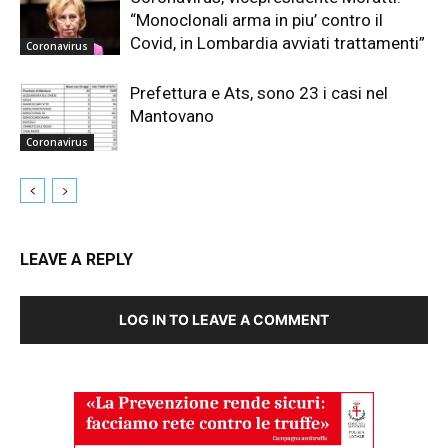
“Monoclonali arma in piu’ contro il
Covid, in Lombardia avviati trattamenti”
Coronavirus
Prefettura e Ats, sono 23 i casi nel
Mantovano
Coronavirus
LEAVE A REPLY
LOG IN TO LEAVE A COMMENT