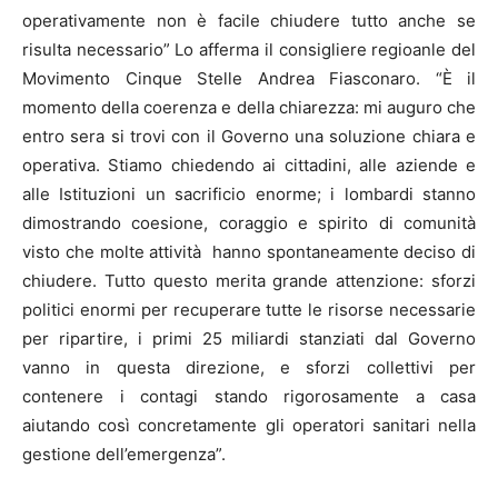
operativamente non è facile chiudere tutto anche se
risulta necessario” Lo afferma il consigliere regioanle del
Movimento Cinque Stelle Andrea Fiasconaro. “È il
momento della coerenza e della chiarezza: mi auguro che
entro sera si trovi con il
Governo una soluzione chiara e
operativa. Stiamo chiedendo ai cittadini, alle aziende e
alle Istituzioni un sacrificio enorme; i lombardi stanno
dimostrando coesione, coraggio e spirito di comunità
visto che molte attività hanno spontaneamente deciso di
chiudere.
Tutto questo merita grande attenzione: sforzi
politici enormi per recuperare tutte le risorse necessarie
per ripartire, i primi 25 miliardi stanziati dal Governo
vanno in questa direzione, e sforzi collettivi per
contenere i contagi stando rigorosamente a casa
aiutando così concretamente gli operatori sanitari nella
gestione dell’emergenza”.