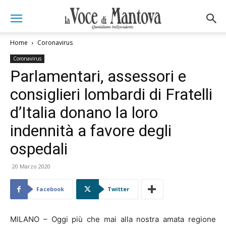
Home
Coronavirus
Coronavirus
Parlamentari, assessori e
consiglieri lombardi di Fratelli
d’Italia donano la loro
indennità a favore degli
ospedali
20 Marzo 2020
Facebook
Twitter
MILANO – Oggi più che mai alla nostra amata regione