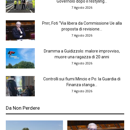
Governolo dopo il restyling...
7 Agosto 2026
Pnrr, Foti “Via libera da Commissione Ue alla
proposta di revisione...
7 Agosto 2026
Dramma a Guidizzolo: malore improvviso,
muore una ragazza di 20 anni
7 Agosto 2026
Controlli sui fiumi Mincio e Po: la Guardia di
Finanza stanga...
7 Agosto 2026
Da Non Perdere