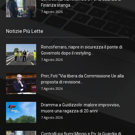
Finanza stanga...
7 Agosto 2026
Notizie Più Lette
Roncoferraro, riapre in sicurezza il ponte di
Governolo dopo il restyling...
7 Agosto 2026
Pnrr, Foti “Via libera da Commissione Ue alla
proposta di revisione...
7 Agosto 2026
Dramma a Guidizzolo: malore improvviso,
muore una ragazza di 20 anni
7 Agosto 2026
Controlli sui fiumi Mincio e Po: la Guardia di