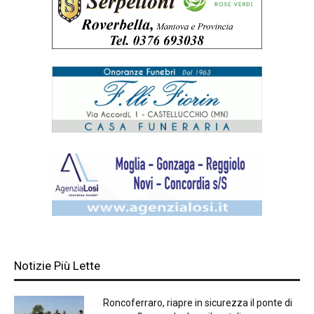
Notizie Più Lette
Roncoferraro, riapre in sicurezza il ponte di