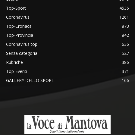
Top-Sport
4536
Coronavirus
1261
Top-Cronaca
873
Top-Provincia
842
Coronavirus top
636
Senza categoria
527
Rubriche
386
Top-Eventi
371
GALLERY DELLO SPORT
166