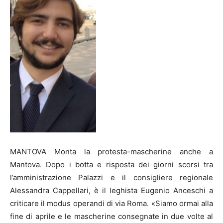
MANTOVA Monta la protesta-mascherine anche a
Mantova. Dopo i botta e risposta dei giorni scorsi tra
l’amministrazione Palazzi e il consigliere regionale
Alessandra Cappellari, è il leghista Eugenio Anceschi a
criticare il modus operandi di via Roma. «Siamo ormai alla
fine di aprile e le mascherine consegnate in due volte al