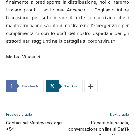
finalmente a predisporre la distribuzione, noi ci faremo
trovare pronti – sottolinea Anceschi -. Cogliamo infine
l’occasione per sottolineare il forte senso civico che i
mantovani hanno saputo dimostrare nell’emergenza e per
complimentarci con lo staff del nostro ospedale per gli
straordinari raggiunti nella battaglia al coronavirus».
Matteo Vincenzi
Facebook
Twitter
Previous article
Next article
Contagi nel Mantovano: oggi
L’opera e la scuola,
+54
conversazione on line al Caffè