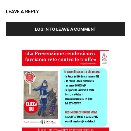
LEAVE A REPLY
LOG IN TO LEAVE A COMMENT