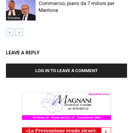
Commercio, piano da 7 milioni per
Mantova
Cronaca
LEAVE A REPLY
LOG IN TO LEAVE A COMMENT