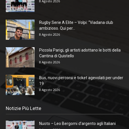
8 Agosto 2026
Rugby Serie A Elite – Volpi: “Viadana club
ambizioso. Qui per...
8 Agosto 2026
Piccola Parigi, gli artisti adottano le botti della
Cantina di Quistello
8 Agosto 2026
Bus, nuovi percorsi e ticket agevolati per under
19
8 Agosto 2026
Notizie Più Lette
Nuoto – Leo Bergomi d’argento agli Italiani