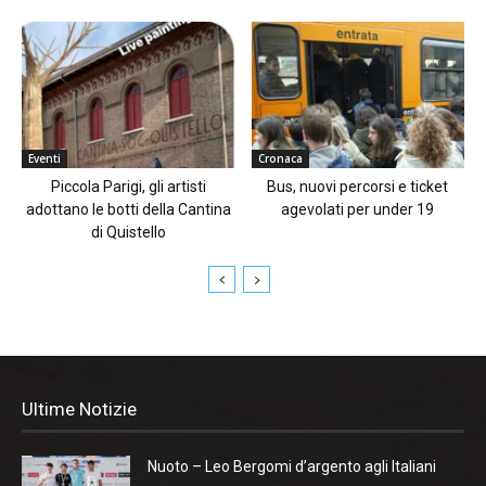
Eventi
Cronaca
Piccola Parigi, gli artisti
Bus, nuovi percorsi e ticket
adottano le botti della Cantina
agevolati per under 19
di Quistello
Ultime Notizie
Nuoto – Leo Bergomi d’argento agli Italiani