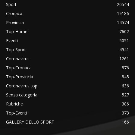
Sport
20544
Cronaca
19186
Provincia
14574
Top-Home
7607
Eventi
5051
Top-Sport
4541
Coronavirus
1261
Top-Cronaca
876
Top-Provincia
845
Coronavirus top
636
Senza categoria
527
Rubriche
386
Top-Eventi
373
GALLERY DELLO SPORT
166