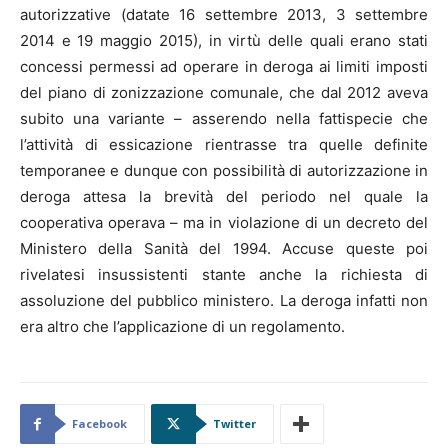
autorizzative (datate 16 settembre 2013, 3 settembre
2014 e 19 maggio 2015), in virtù delle quali erano stati
concessi permessi ad operare in deroga ai limiti imposti
del piano di zonizzazione comunale, che dal 2012 aveva
subito una variante – asserendo nella fattispecie che
l’attività di essicazione rientrasse tra quelle definite
temporanee e dunque con possibilità di autorizzazione in
deroga attesa la brevità del periodo nel quale la
cooperativa operava – ma in violazione di un decreto del
Ministero della Sanità del 1994. Accuse queste poi
rivelatesi insussistenti stante anche la richiesta di
assoluzione del pubblico ministero. La deroga infatti non
era altro che l’applicazione di un regolamento.
Facebook
Twitter