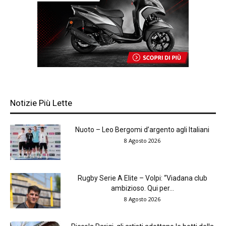
Notizie Più Lette
Nuoto – Leo Bergomi d’argento agli Italiani
8 Agosto 2026
Rugby Serie A Elite – Volpi: “Viadana club
ambizioso. Qui per...
8 Agosto 2026