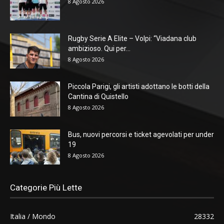
8 Agosto 2026
Rugby Serie A Elite – Volpi: “Viadana club
ambizioso. Qui per...
8 Agosto 2026
Piccola Parigi, gli artisti adottano le botti della
Cantina di Quistello
8 Agosto 2026
Bus, nuovi percorsi e ticket agevolati per under
19
8 Agosto 2026
Categorie Più Lette
Italia / Mondo
28332