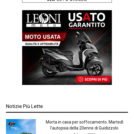
Notizie Più Lette
Morta in casa per soffocamento. Martedì
l’autopsia della 20enne di Guidizzolo