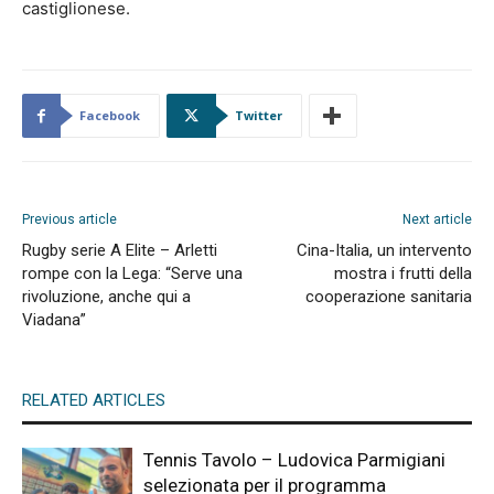
castiglionese.
Facebook
Twitter
Previous article
Next article
Rugby serie A Elite – Arletti
Cina-Italia, un intervento
rompe con la Lega: “Serve una
mostra i frutti della
rivoluzione, anche qui a
cooperazione sanitaria
Viadana”
RELATED ARTICLES
Tennis Tavolo – Ludovica Parmigiani
selezionata per il programma