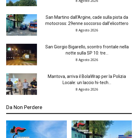
8 Agosto 2026
San Martino dall’Argine, cade sulla pista da
motocross: 29enne soccorso dall’elicottero
8 Agosto 2026
San Giorgio Bigarello, scontro frontale nella
notte sulla SP 10: tre...
8 Agosto 2026
Mantova, arriva il BolaWrap per la Polizia
Locale: un laccio hi-tech...
8 Agosto 2026
Da Non Perdere