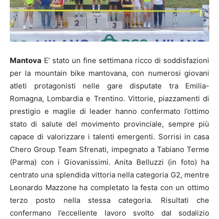
Mantova
E’ stato un fine settimana ricco di soddisfazioni
per la mountain bike mantovana, con numerosi giovani
atleti protagonisti nelle gare disputate tra Emilia-
Romagna, Lombardia e Trentino. Vittorie, piazzamenti di
prestigio e maglie di leader hanno confermato l’ottimo
stato di salute del movimento provinciale, sempre più
capace di valorizzare i talenti emergenti. Sorrisi in casa
Chero Group Team Sfrenati, impegnato a Tabiano Terme
(Parma) con i Giovanissimi. Anita Belluzzi (in foto) ha
centrato una splendida vittoria nella categoria G2, mentre
Leonardo Mazzone ha completato la festa con un ottimo
terzo posto nella stessa categoria. Risultati che
confermano l’eccellente lavoro svolto dal sodalizio